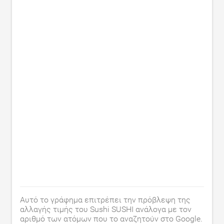
Αυτό το γράφημα επιτρέπει την πρόβλεψη της
αλλαγής τιμής του Sushi SUSHI ανάλογα με τον
αριθμό των ατόμων που το αναζητούν στο Google.