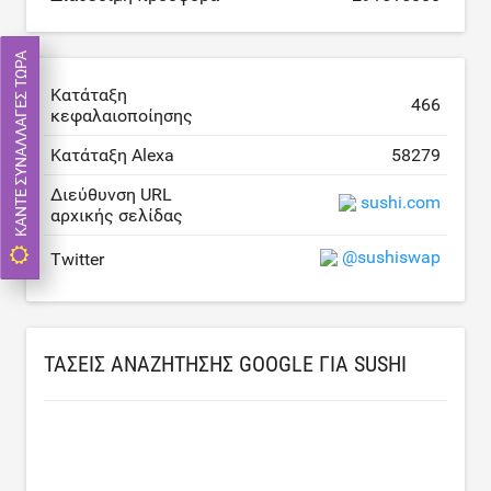
ΚΆΝΤΕ ΣΥΝΑΛΛΑΓΈΣ ΤΏΡΑ
Κατάταξη
466
κεφαλαιοποίησης
Κατάταξη Alexa
58279
Διεύθυνση URL
sushi.com
αρχικής σελίδας
@sushiswap
Twitter
ΤΆΣΕΙΣ ΑΝΑΖΉΤΗΣΗΣ GOOGLE ΓΙΑ SUSHI