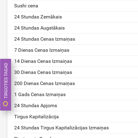
Sushi cena
24 Stundas Zemākais
24 Stundas Augstākais
24 Stundas Cenas Izmaiņas
7 Dienas Cenas Izmaiņas
14 Dienas Cenas Izmaiņas
TIRGOTIES TAGAD
30 Dienas Cenas Izmaiņas
200 Dienas Cenas Izmaiņas
1 Gads Cenas Izmaiņas
24 Stundas Apjoms
Tirgus Kapitalizācija
24 Stundas Tirgus Kapitalizācijas Izmaiņas