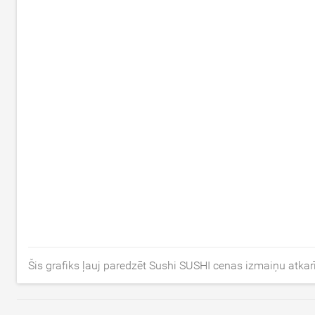
Šis grafiks ļauj paredzēt Sushi SUSHI cenas izmaiņu atkar