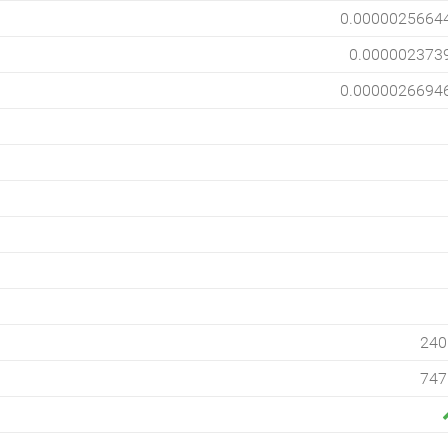
0.0000025664
0.000002373
0.0000026694
240
747