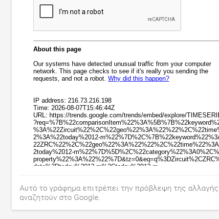
Αυτό το γράφημα επιτρέπει την πρόβλεψη της αλλαγής 
αναζητούν στο Google.