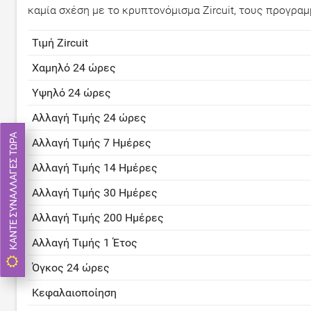
καμία σχέση με το κρυπτονόμισμα Zircuit, τους προγρ
Τιμή Zircuit
Χαμηλό 24 ώρες
Υψηλό 24 ώρες
Αλλαγή Τιμής 24 ώρες
ΚΆΝΤΕ ΣΥΝΑΛΛΑΓΈΣ ΤΏΡΑ
Αλλαγή Τιμής 7 Ημέρες
Αλλαγή Τιμής 14 Ημέρες
Αλλαγή Τιμής 30 Ημέρες
Αλλαγή Τιμής 200 Ημέρες
Αλλαγή Τιμής 1 Έτος
Όγκος 24 ώρες
Κεφαλαιοποίηση