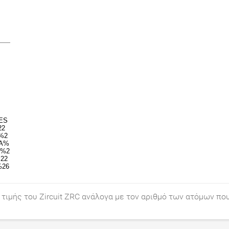
τιμής του Zircuit ZRC ανάλογα με τον αριθμό των ατόμων πο