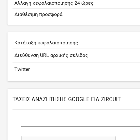
Αλλαγή κεφαλαιοποίησης 24 ώρες
Διαθέσιμη προσφορά
Κατάταξη κεφαλαιοποίησης
Διεύθυνση URL αρχικής σελίδας
Twitter
ΤΆΣΕΙΣ ΑΝΑΖΉΤΗΣΗΣ GOOGLE ΓΙΑ ZIRCUIT