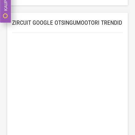
ZIRCUIT GOOGLE OTSINGUMOOTORI TRENDID