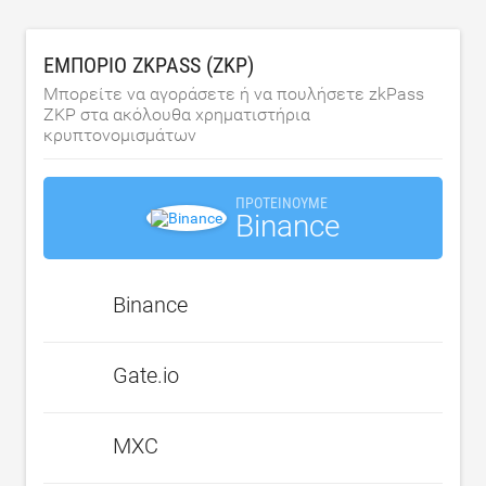
ΕΜΠΌΡΙΟ ZKPASS (ZKP)
Μπορείτε να αγοράσετε ή να πουλήσετε zkPass
ZKP στα ακόλουθα χρηματιστήρια
κρυπτονομισμάτων
ΠΡΟΤΕΊΝΟΥΜΕ
Binance
Binance
Gate.io
MXC