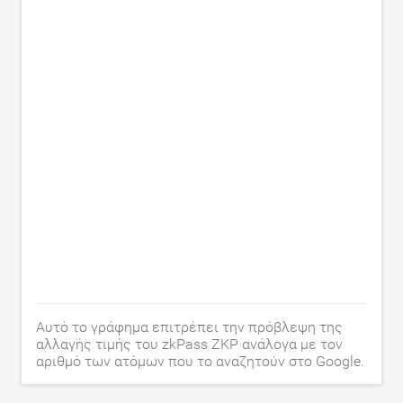
Αυτό το γράφημα επιτρέπει την πρόβλεψη της
αλλαγής τιμής του zkPass ZKP ανάλογα με τον
αριθμό των ατόμων που το αναζητούν στο Google.