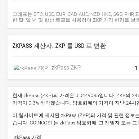
그래프는 BTC, USD, EUR, CAD, AUD, NZD, HKD, SGD, PH
한 달, 일 년 및 항상 토글을 사용하여 ZKP 가격 변경을 보
ZKPASS 계산자. ZKP 를
USD
로 변환
zkPass
ZKP
현재 zkPass (ZKP)의 가격은
0.0449035
입니다. ZKP의 
가격이
0.3
% 하락했습니다. 암호화폐의 가격이 지난 24시
이 웹사이트에 제시된 zkPass (ZKP)의 가격 및 관련 
습니다. COINCOST는 zkPass 암호화폐, 그 개발자 또
zkPass 가격