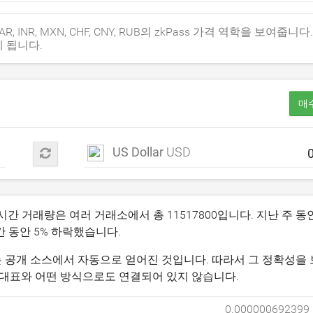
P, ZAR, INR, MXN, CHF, CNY, RUB의 zkPass 가격 역학을 보여줍니
게 됩니다.
매수
US Dollar
USD
24시간 거래량은 여러 거래소에서 총
11517800
입니다. 지난 주 동안
간 동안
5
% 하락했습니다.
정보는 공개 소스에서 자동으로 얻어진 것입니다. 따라서 그 정확성을 
는 그 대표와 어떤 방식으로도 연결되어 있지 않습니다.
0.000000692399