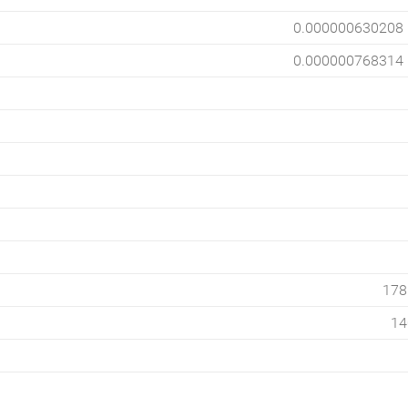
0.000000630208
0.000000768314
178
14