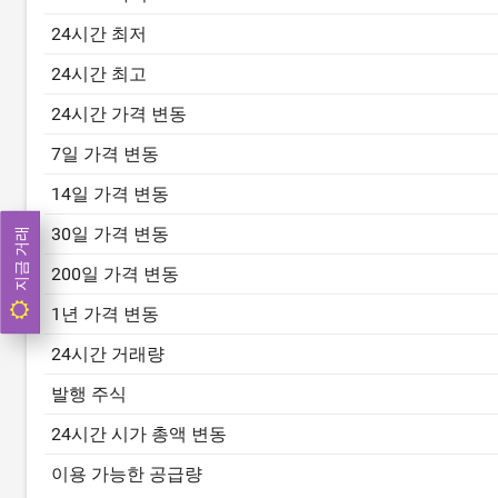
24시간 최저
24시간 최고
24시간 가격 변동
7일 가격 변동
14일 가격 변동
30일 가격 변동
지금 거래
200일 가격 변동
1년 가격 변동
24시간 거래량
발행 주식
24시간 시가 총액 변동
이용 가능한 공급량