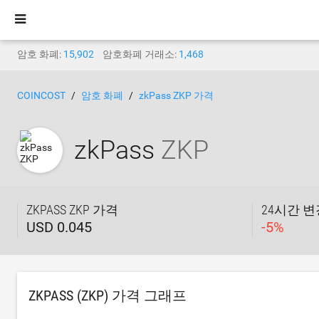
암호 화폐:
15,902
암호화폐 거래소:
1,468
COINCOST
암호 화폐
zkPass ZKP 가격
zkPass
ZKP
ZKPASS ZKP 가격
24시간 
USD 0.045
-
5
%
ZKPASS (ZKP) 가격 그래프