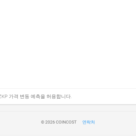
ZKP 가격 변동 예측을 허용합니다.
© 2026 COINCOST
연락처