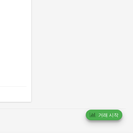
거래 시작