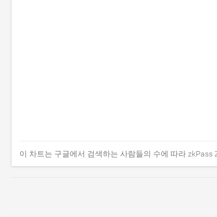
이 차트는 구글에서 검색하는 사람들의 수에 따라 zkPass 