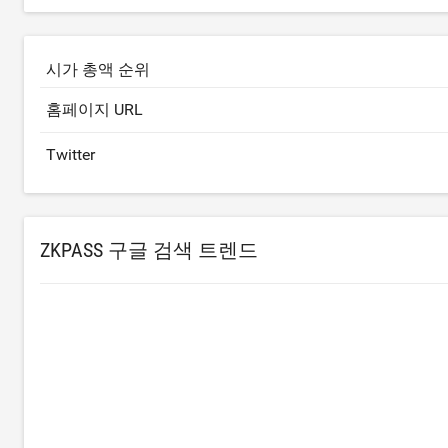
시가 총액 순위
홈페이지 URL
Twitter
ZKPASS 구글 검색 트렌드