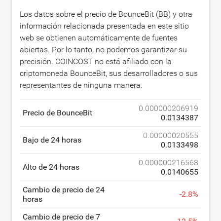
Los datos sobre el precio de BounceBit (BB) y otra
información relacionada presentada en este sitio
web se obtienen automáticamente de fuentes
abiertas. Por lo tanto, no podemos garantizar su
precisión. COINCOST no está afiliado con la
criptomoneda BounceBit, sus desarrolladores o sus
representantes de ninguna manera.
0.000000206919
Precio de BounceBit
0.0134387
0.00000020555
Bajo de 24 horas
0.0133498
0.000000216568
Alto de 24 horas
0.0140655
Cambio de precio de 24
-
2.8
%
horas
Cambio de precio de 7