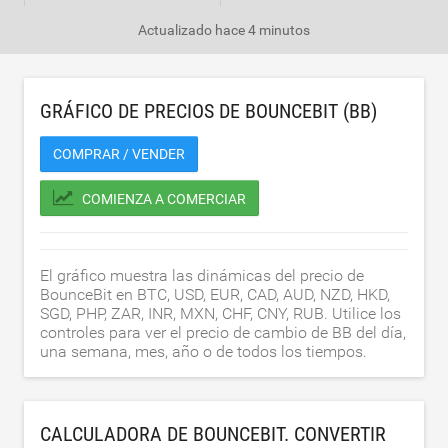
Actualizado
hace 4 minutos
GRÁFICO DE PRECIOS DE BOUNCEBIT (BB)
COMPRAR / VENDER
COMIENZA A COMERCIAR
El gráfico muestra las dinámicas del precio de
BounceBit en BTC, USD, EUR, CAD, AUD, NZD, HKD,
SGD, PHP, ZAR, INR, MXN, CHF, CNY, RUB. Utilice los
controles para ver el precio de cambio de BB del día,
una semana, mes, año o de todos los tiempos.
CALCULADORA DE BOUNCEBIT. CONVERTIR