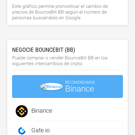
Este gráfico permite pronosticar el cambio de
precios de BounceBit BB según el número de
personas buscándolo en Google.
NEGOCIE BOUNCEBIT (BB)
Puede comprar o vender BounceBit BB en los
siguientes intercambios de cripto
RECOMENDAMOS
Binance
Binance
Gate.io