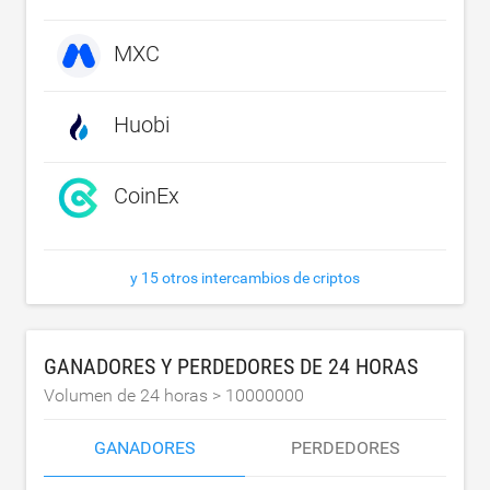
MXC
Huobi
CoinEx
y 15 otros intercambios de criptos
GANADORES Y PERDEDORES DE 24 HORAS
Volumen de 24 horas >
10000000
GANADORES
PERDEDORES