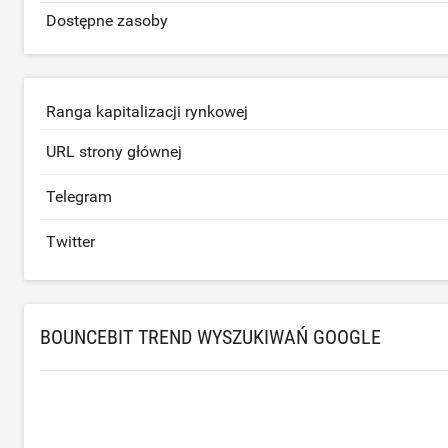
Dostępne zasoby
Ranga kapitalizacji rynkowej
URL strony głównej
Telegram
Twitter
BOUNCEBIT TREND WYSZUKIWAŃ GOOGLE