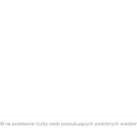
 BB na podstawie liczby osób poszukujących podobnych wiado