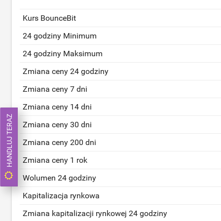
Kurs BounceBit
24 godziny Minimum
24 godziny Maksimum
Zmiana ceny 24 godziny
Zmiana ceny 7 dni
Zmiana ceny 14 dni
HANDLUJ TERAZ
Zmiana ceny 30 dni
Zmiana ceny 200 dni
Zmiana ceny 1 rok
Wolumen 24 godziny
Kapitalizacja rynkowa
Zmiana kapitalizacji rynkowej 24 godziny