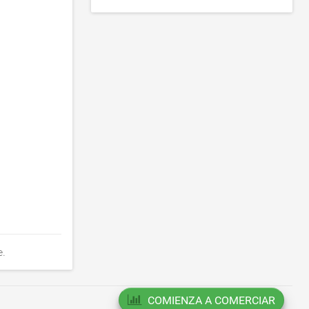
e.
COMIENZA A COMERCIAR