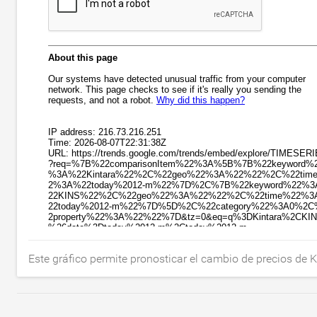
Este gráfico permite pronosticar el cambio de precios de