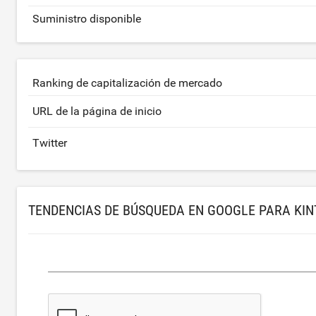
Suministro disponible
Ranking de capitalización de mercado
URL de la página de inicio
Twitter
TENDENCIAS DE BÚSQUEDA EN GOOGLE PARA KI