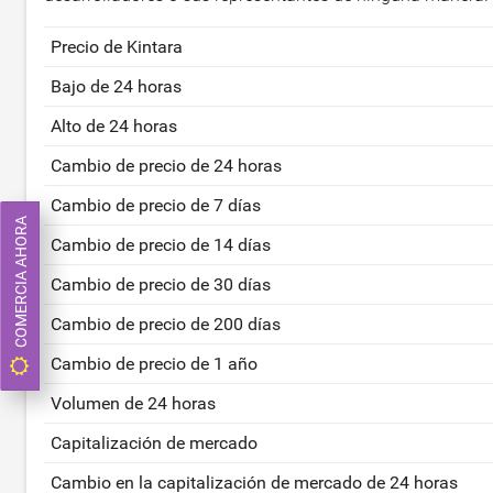
Precio de Kintara
Bajo de 24 horas
Alto de 24 horas
Cambio de precio de 24 horas
Cambio de precio de 7 días
COMERCIA AHORA
Cambio de precio de 14 días
Cambio de precio de 30 días
Cambio de precio de 200 días
Cambio de precio de 1 año
Volumen de 24 horas
Capitalización de mercado
Cambio en la capitalización de mercado de 24 horas