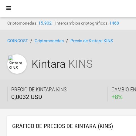
Criptomonedas:
15.902
Intercambios criptográficos:
1468
COINCOST
Criptomonedas
Precio de Kintara KINS
Kintara
KINS
PRECIO DE KINTARA KINS
CAMBIO EN
0,0032 USD
+
8
%
GRÁFICO DE PRECIOS DE KINTARA (KINS)