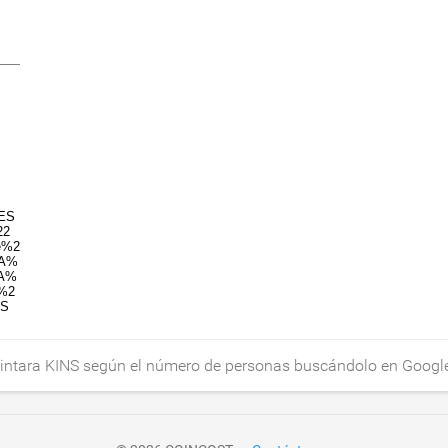
 Kintara KINS según el número de personas buscándolo en Googl