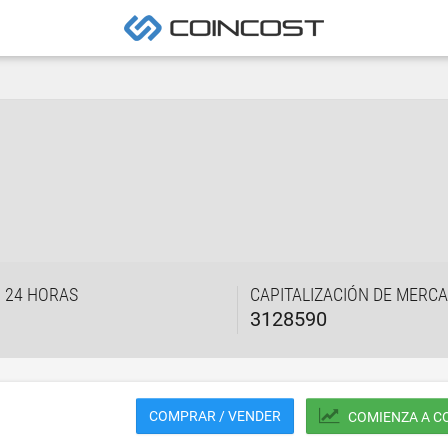
 24 HORAS
CAPITALIZACIÓN DE MERC
3128590
COMPRAR / VENDER
COMIENZA A C