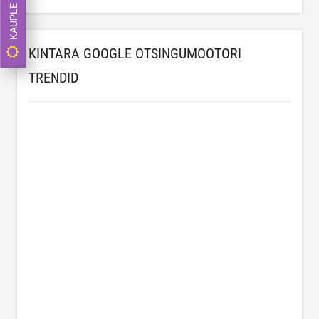
KAUPLE NÜÜD
KINTARA GOOGLE OTSINGUMOOTORI
TRENDID