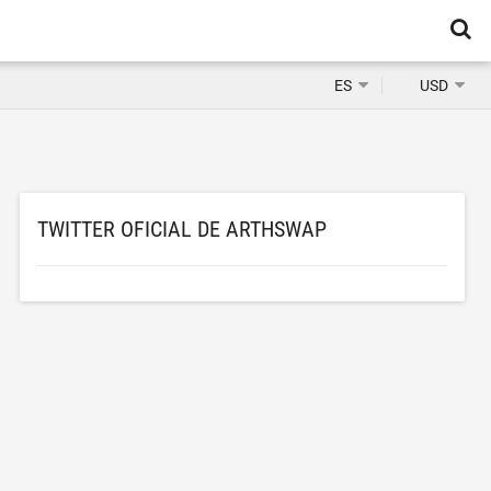
ES
USD
TWITTER OFICIAL DE ARTHSWAP