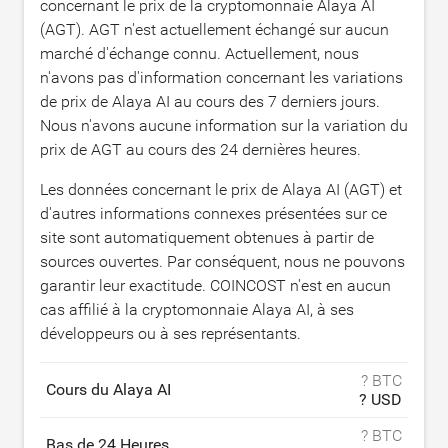
concernant le prix de la cryptomonnaie Alaya AI
(AGT). AGT n'est actuellement échangé sur aucun
marché d'échange connu. Actuellement, nous
n'avons pas d'information concernant les variations
de prix de Alaya AI au cours des 7 derniers jours.
Nous n'avons aucune information sur la variation du
prix de AGT au cours des 24 dernières heures.
Les données concernant le prix de Alaya AI (AGT) et
d'autres informations connexes présentées sur ce
site sont automatiquement obtenues à partir de
sources ouvertes. Par conséquent, nous ne pouvons
garantir leur exactitude. COINCOST n'est en aucun
cas affilié à la cryptomonnaie Alaya AI, à ses
développeurs ou à ses représentants.
? BTC
Cours du Alaya AI
? USD
? BTC
Bas de 24 Heures