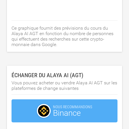
Ce graphique fournit des prévisions du cours du
Alaya AI AGT en fonction du nombre de personnes
qui effectuent des recherches sur cette crypto-
monnaie dans Google.
ÉCHANGER DU ALAYA AI (AGT)
Vous pouvez acheter ou vendre Alaya AI AGT sur les
plateformes de change suivantes
NOUS RECOMMANDONS
Binance