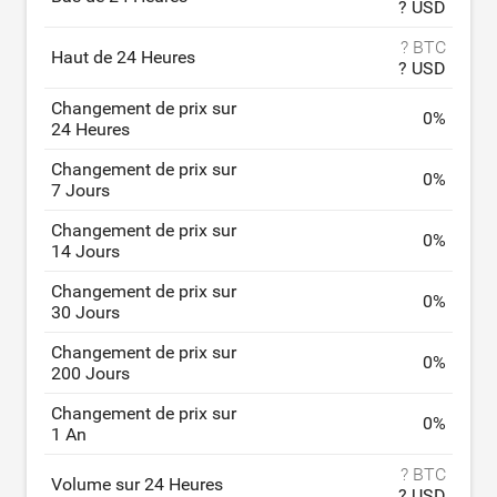
? USD
? BTC
Haut de 24 Heures
? USD
Changement de prix sur
0
%
24 Heures
Changement de prix sur
0
%
7 Jours
Changement de prix sur
0
%
14 Jours
Changement de prix sur
0
%
30 Jours
Changement de prix sur
0
%
200 Jours
Changement de prix sur
0
%
1 An
? BTC
Volume sur 24 Heures
? USD