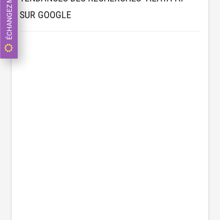
SUR GOOGLE