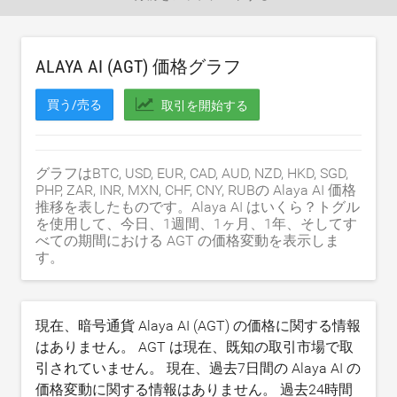
ALAYA AI (AGT) 価格グラフ
買う/売る
取引を開始する
グラフはBTC, USD, EUR, CAD, AUD, NZD, HKD, SGD,
PHP, ZAR, INR, MXN, CHF, CNY, RUBの Alaya AI 価格
推移を表したものです。Alaya AI はいくら？トグル
を使用して、今日、1週間、1ヶ月、1年、そしてす
べての期間における AGT の価格変動を表示しま
す。
現在、暗号通貨 Alaya AI (AGT) の価格に関する情報
はありません。 AGT は現在、既知の取引市場で取
引されていません。 現在、過去7日間の Alaya AI の
価格変動に関する情報はありません。 過去24時間