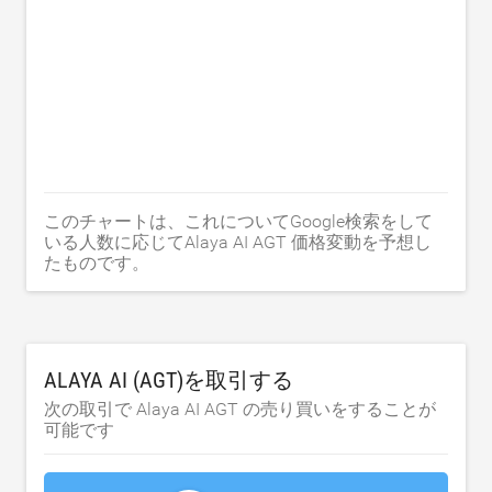
このチャートは、これについてGoogle検索をして
いる人数に応じてAlaya AI AGT 価格変動を予想し
たものです。
ALAYA AI (AGT)を取引する
次の取引で Alaya AI AGT の売り買いをすることが
可能です