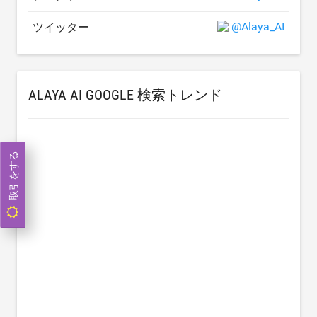
@Alaya_AI
ツイッター
ALAYA AI GOOGLE 検索トレンド
取引をする