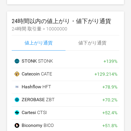
24時間以内の値上がり・値下がり通貨
24時間 取引量 >
10000000
値上がり通貨
値下がり通貨
STONK
STONK
+
139
%
Catecoin
CATE
+
129.214
%
Hashflow
HFT
+
78.9
%
ZEROBASE
ZBT
+
70.2
%
Cartesi
CTSI
+
52.4
%
Biconomy
BICO
+
51.8
%