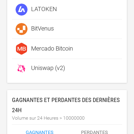
LATOKEN
BitVenus
Mercado Bitcoin
Uniswap (v2)
GAGNANTES ET PERDANTES DES DERNIÈRES
24H
Volume sur 24 Heures >
10000000
GAGNANTES
PERDANTES