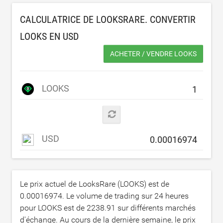
CALCULATRICE DE LOOKSRARE. CONVERTIR
LOOKS EN
USD
ACHETER / VENDRE LOOKS
LOOKS
USD
Le prix actuel de LooksRare (LOOKS) est de
0.00016974
. Le volume de trading sur 24 heures
pour LOOKS est de
2238.91
sur différents marchés
d'échange. Au cours de la dernière semaine, le prix