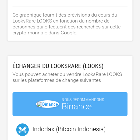
Ce graphique fournit des prévisions du cours du
LooksRare LOOKS en fonction du nombre de
personnes qui effectuent des recherches sur cette
crypto-monnaie dans Google.
ÉCHANGER DU LOOKSRARE (LOOKS)
Vous pouvez acheter ou vendre LooksRare LOOKS
sur les plateformes de change suivantes
NOUS RECOMMANDONS
Binance
Indodax (Bitcoin Indonesia)