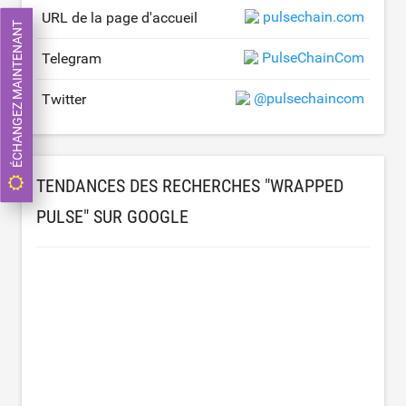
pulsechain.com
URL de la page d'accueil
ÉCHANGEZ MAINTENANT
PulseChainCom
Telegram
@pulsechaincom
Twitter
TENDANCES DES RECHERCHES "WRAPPED
PULSE" SUR GOOGLE