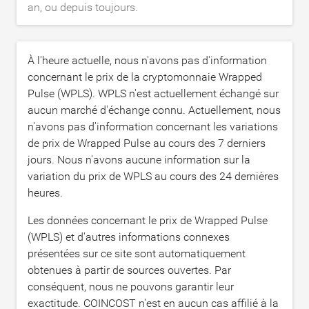
an, ou depuis toujours.
À l'heure actuelle, nous n'avons pas d'information
concernant le prix de la cryptomonnaie Wrapped
Pulse (WPLS). WPLS n'est actuellement échangé sur
aucun marché d'échange connu. Actuellement, nous
n'avons pas d'information concernant les variations
de prix de Wrapped Pulse au cours des 7 derniers
jours. Nous n'avons aucune information sur la
variation du prix de WPLS au cours des 24 dernières
heures.
Les données concernant le prix de Wrapped Pulse
(WPLS) et d'autres informations connexes
présentées sur ce site sont automatiquement
obtenues à partir de sources ouvertes. Par
conséquent, nous ne pouvons garantir leur
exactitude. COINCOST n'est en aucun cas affilié à la