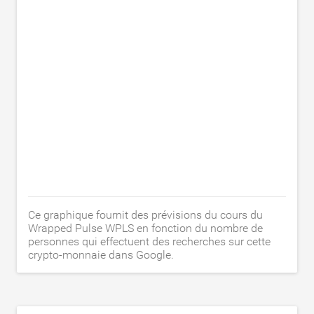
Ce graphique fournit des prévisions du cours du
Wrapped Pulse WPLS en fonction du nombre de
personnes qui effectuent des recherches sur cette
crypto-monnaie dans Google.