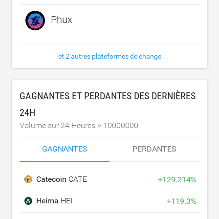
Phux
et 2 autres plateformes de change
GAGNANTES ET PERDANTES DES DERNIÈRES
24H
Volume sur 24 Heures >
10000000
GAGNANTES
PERDANTES
Catecoin
CATE
+
129.214
%
Heima
HEI
+
119.3
%