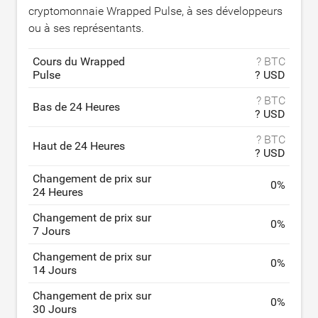
cryptomonnaie Wrapped Pulse, à ses développeurs
ou à ses représentants.
Cours du Wrapped
? BTC
Pulse
? USD
? BTC
Bas de 24 Heures
? USD
? BTC
Haut de 24 Heures
? USD
Changement de prix sur
0
%
24 Heures
Changement de prix sur
0
%
7 Jours
Changement de prix sur
0
%
14 Jours
Changement de prix sur
0
%
30 Jours