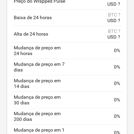
Preço do Wrapped Pulse
USD ?
BTC ?
Baixa de 24 horas
USD ?
BTC ?
Alta de 24 horas
USD ?
Mudança de preço em
0
%
24 horas
Mudança de preço em 7
0
%
dias
Mudança de preço em
0
%
14 dias
Mudança de preço em
0
%
30 dias
Mudança de preço em
0
%
200 dias
Mudança de preço em 1
0
%