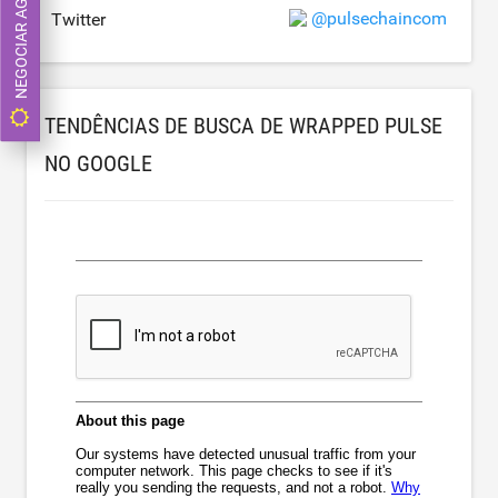
NEGOCIAR AGORA
@pulsechaincom
Twitter
TENDÊNCIAS DE BUSCA DE WRAPPED PULSE
NO GOOGLE