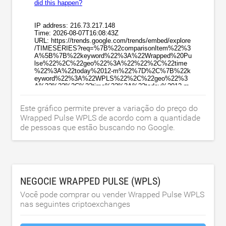
Este gráfico permite prever a variação do preço do
Wrapped Pulse WPLS de acordo com a quantidade
de pessoas que estão buscando no Google.
NEGOCIE WRAPPED PULSE (WPLS)
Você pode comprar ou vender Wrapped Pulse WPLS
nas seguintes criptoexchanges