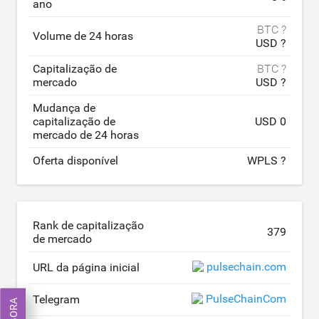
ano
BTC ?
Volume de 24 horas
USD ?
Capitalização de
BTC ?
mercado
USD ?
Mudança de
capitalização de
USD 0
mercado de 24 horas
Oferta disponível
WPLS ?
Rank de capitalização
379
de mercado
pulsechain.com
URL da página inicial
PulseChainCom
Telegram