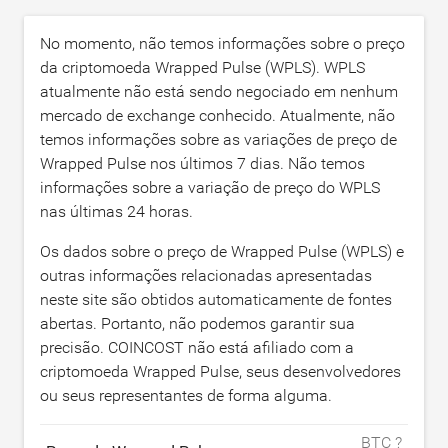
No momento, não temos informações sobre o preço
da criptomoeda Wrapped Pulse (WPLS). WPLS
atualmente não está sendo negociado em nenhum
mercado de exchange conhecido. Atualmente, não
temos informações sobre as variações de preço de
Wrapped Pulse nos últimos 7 dias. Não temos
informações sobre a variação de preço do WPLS
nas últimas 24 horas.
Os dados sobre o preço de Wrapped Pulse (WPLS) e
outras informações relacionadas apresentadas
neste site são obtidos automaticamente de fontes
abertas. Portanto, não podemos garantir sua
precisão. COINCOST não está afiliado com a
criptomoeda Wrapped Pulse, seus desenvolvedores
ou seus representantes de forma alguma.
BTC ?