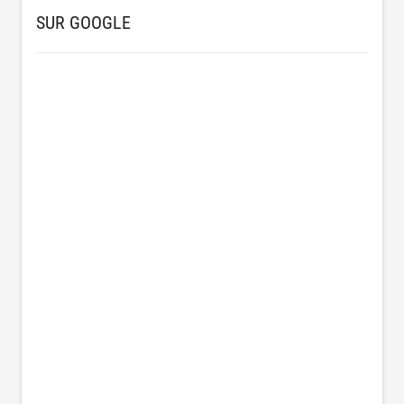
SUR GOOGLE