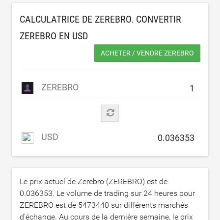
CALCULATRICE DE ZEREBRO. CONVERTIR
ZEREBRO EN
USD
ACHETER / VENDRE ZEREBRO
ZEREBRO
USD
Le prix actuel de Zerebro (ZEREBRO) est de
0.036353
. Le volume de trading sur 24 heures pour
ZEREBRO est de
5473440
sur différents marchés
d'échange. Au cours de la dernière semaine, le prix