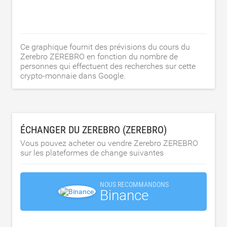
Ce graphique fournit des prévisions du cours du
Zerebro ZEREBRO en fonction du nombre de
personnes qui effectuent des recherches sur cette
crypto-monnaie dans Google.
ÉCHANGER DU ZEREBRO (ZEREBRO)
Vous pouvez acheter ou vendre Zerebro ZEREBRO
sur les plateformes de change suivantes
NOUS RECOMMANDONS
Binance