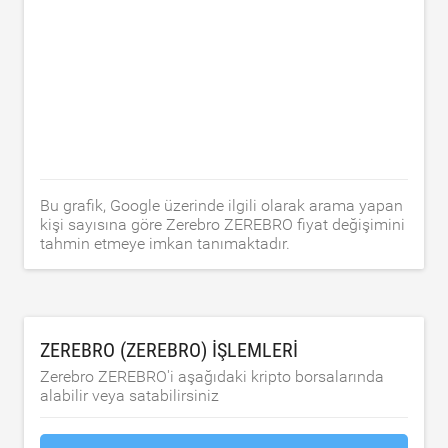
Bu grafik, Google üzerinde ilgili olarak arama yapan
kişi sayısına göre Zerebro ZEREBRO fiyat değişimini
tahmin etmeye imkan tanımaktadır.
ZEREBRO (ZEREBRO) IŞLEMLERI
Zerebro ZEREBRO'i aşağıdaki kripto borsalarında
alabilir veya satabilirsiniz