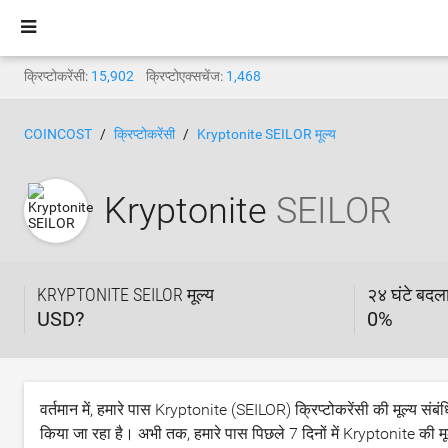
क्रिप्टोकरेंसी:
15,902
क्रिप्टोएक्सचेंज:
1,468
COINCOST
क्रिप्टोकरेंसी
Kryptonite SEILOR मूल्य
Kryptonite
SEILOR
KRYPTONITE SEILOR मूल्य
२४ घंटे बदल
USD?
0
%
वर्तमान में, हमारे पास Kryptonite (SEILOR) क्रिप्टोकरेंसी की मूल्य संबं
किया जा रहा है। अभी तक, हमारे पास पिछले 7 दिनों में Kryptonite की मूल्य