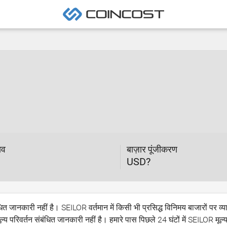
ाव
बाज़ार पूंजीकरण
USD?
धित जानकारी नहीं है। SEILOR वर्तमान में किसी भी प्रसिद्ध विनिमय बाजारों पर व्य
 परिवर्तन संबंधित जानकारी नहीं है। हमारे पास पिछले 24 घंटों में SEILOR मूल्य म