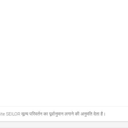
te SEILOR मूल्य परिवर्तन का पूर्वानुमान लगाने की अनुमति देता है।