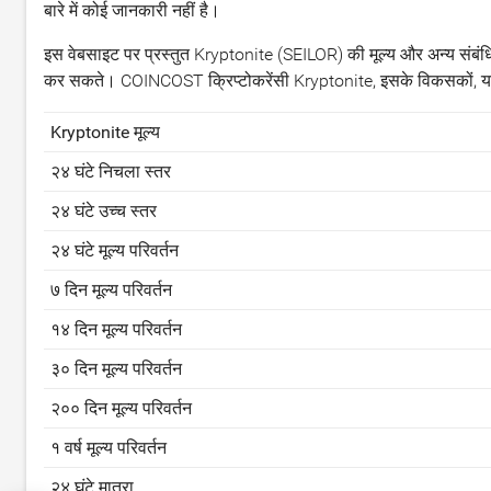
बारे में कोई जानकारी नहीं है।
इस वेबसाइट पर प्रस्तुत Kryptonite (SEILOR) की मूल्य और अन्य संबंधित
कर सकते। COINCOST क्रिप्टोकरेंसी Kryptonite, इसके विकसकों, या इस
Kryptonite मूल्य
२४ घंटे निचला स्तर
२४ घंटे उच्च स्तर
२४ घंटे मूल्य परिवर्तन
७ दिन मूल्य परिवर्तन
१४ दिन मूल्य परिवर्तन
३० दिन मूल्य परिवर्तन
२०० दिन मूल्य परिवर्तन
१ वर्ष मूल्य परिवर्तन
२४ घंटे मात्रा