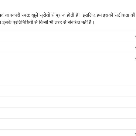
 जानकारी स्वत: खुले स्रोतों से प्राप्त होती है। इसलिए, हम इसकी सटीकता की प्
के प्रतिनिधियों से किसी भी तरह से संबंधित नहीं है।