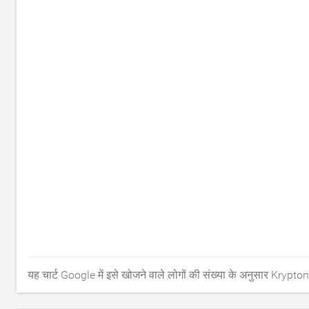
यह चार्ट Google में इसे खोजने वाले लोगों की संख्या के अनुसार Kryptoni