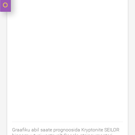
Graafiku abil saate prognoosida Kryptonite SEILOR