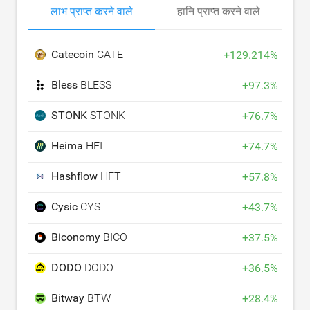
लाभ प्राप्त करने वाले
हानि प्राप्त करने वाले
Catecoin
CATE
+
129.214
%
Bless
BLESS
+
97.3
%
STONK
STONK
+
76.7
%
Heima
HEI
+
74.7
%
Hashflow
HFT
+
57.8
%
Cysic
CYS
+
43.7
%
Biconomy
BICO
+
37.5
%
DODO
DODO
+
36.5
%
Bitway
BTW
+
28.4
%