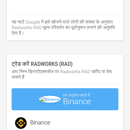
यह चार्ट Google में इसे खोजने वाले लोगों की संख्या के अनुसार
Radworks RAD मूल्य परिवर्तन का पूर्वानुमान लगाने की अनुमति
देता है।
ट्रेड करें RADWORKS (RAD)
आप निम्न क्रिप्टोएक्सचेंज पर Radworks RAD खरीद या बेच
सकते हैं
हम अनुशंसा करते हैं
Binance
Binance