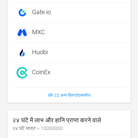
Gate.io
MXC
Huobi
CoinEx
और 22 अन्य क्रिप्टोएक्सचेंज
२४ घंटे में लाभ और हानि प्राप्त करने वाले
२४ घंटे मात्रा >
10000000