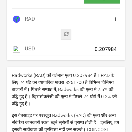
RAD
USD
Radworks (RAD) की वर्तमान मूल्य
0.207984
है। RAD के
लिए 24 घंटे का व्यापारिक मात्रा
3251700
है विभिन्न विनिमय
बाजारों में। पिछले सप्ताह में, Radworks की मूल्य में
2.5
% की
वृद्धि हुई है। क्रिप्टोकरेंसी की मूल्य में पिछले 24 घंटों में
0.2
% की
वृद्धि हुई है।
इस वेबसाइट पर प्रस्तुत Radworks (RAD) की मूल्य और अन्य
संबंधित जानकारी स्वत: खुले स्रोतों से प्राप्त होती है। इसलिए, हम
इसकी सटीकता की प्रतिष्ठा नहीं कर सकते। COINCOST