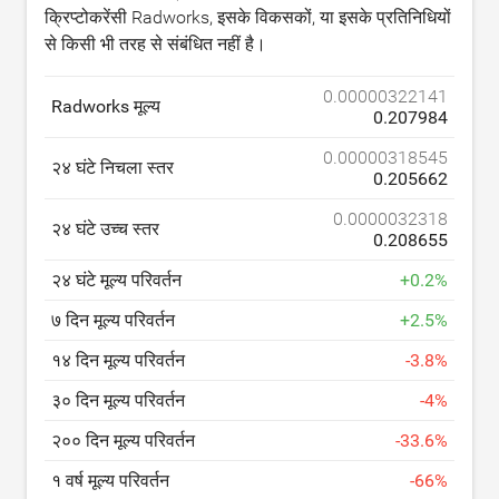
क्रिप्टोकरेंसी Radworks, इसके विकसकों, या इसके प्रतिनिधियों
से किसी भी तरह से संबंधित नहीं है।
0.00000322141
Radworks मूल्य
0.207984
0.00000318545
२४ घंटे निचला स्तर
0.205662
0.0000032318
२४ घंटे उच्च स्तर
0.208655
२४ घंटे मूल्य परिवर्तन
+
0.2
%
७ दिन मूल्य परिवर्तन
+
2.5
%
१४ दिन मूल्य परिवर्तन
-
3.8
%
३० दिन मूल्य परिवर्तन
-
4
%
२०० दिन मूल्य परिवर्तन
-
33.6
%
१ वर्ष मूल्य परिवर्तन
-
66
%