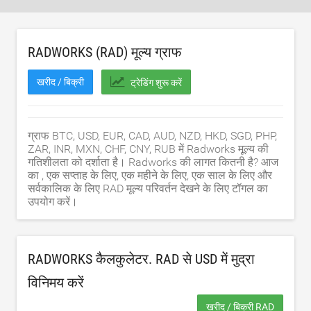
RADWORKS (RAD) मूल्य ग्राफ
खरीद / बिक्री
ट्रेडिंग शुरू करें
ग्राफ BTC, USD, EUR, CAD, AUD, NZD, HKD, SGD, PHP,
ZAR, INR, MXN, CHF, CNY, RUB में Radworks मूल्य की
गतिशीलता को दर्शाता है। Radworks की लागत कितनी है? आज
का , एक सप्ताह के लिए, एक महीने के लिए, एक साल के लिए और
सर्वकालिक के लिए RAD मूल्य परिवर्तन देखने के लिए टॉगल का
उपयोग करें।
RADWORKS कैलकुलेटर. RAD से
USD
में मुद्रा
विनिमय करें
खरीद / बिक्री RAD