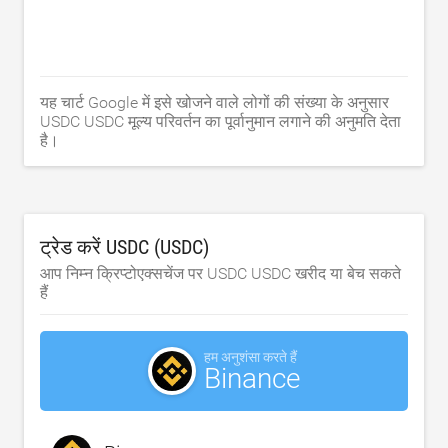
यह चार्ट Google में इसे खोजने वाले लोगों की संख्या के अनुसार
USDC USDC मूल्य परिवर्तन का पूर्वानुमान लगाने की अनुमति देता
है।
ट्रेड करें USDC (USDC)
आप निम्न क्रिप्टोएक्सचेंज पर USDC USDC खरीद या बेच सकते
हैं
हम अनुशंसा करते हैं
Binance