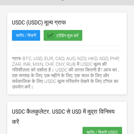
USDC (USDC) मूल्य ग्राफ
खरीद / बिक्री
ट्रेडिंग शुरू करें
ग्राफ BTC, USD, EUR, CAD, AUD, NZD, HKD, SGD, PHP,
ZAR, INR, MXN, CHF, CNY, RUB में USDC मूल्य की
गतिशीलता को दर्शाता है। USDC की लागत कितनी है? आज का ,
एक सप्ताह के लिए, एक महीने के लिए, एक साल के लिए और
सर्वकालिक के लिए USDC मूल्य परिवर्तन देखने के लिए टॉगल का
उपयोग करें।
USDC कैलकुलेटर. USDC से
USD
में मुद्रा विनिमय
करें
खरीद / बिक्री USDC