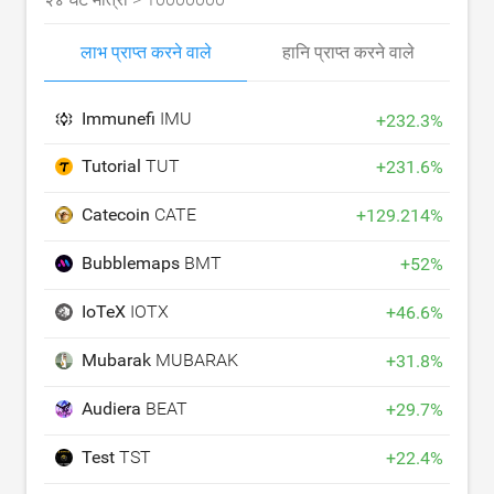
लाभ प्राप्त करने वाले
हानि प्राप्त करने वाले
Immunefi
IMU
+
232.3
%
Tutorial
TUT
+
231.6
%
Catecoin
CATE
+
129.214
%
Bubblemaps
BMT
+
52
%
IoTeX
IOTX
+
46.6
%
Mubarak
MUBARAK
+
31.8
%
Audiera
BEAT
+
29.7
%
Test
TST
+
22.4
%