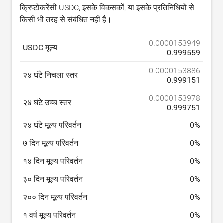
क्रिप्टोकरेंसी USDC, इसके विकसकों, या इसके प्रतिनिधियों से
किसी भी तरह से संबंधित नहीं है।
0.0000153949
USDC मूल्य
0.999559
0.0000153886
२४ घंटे निचला स्तर
0.999151
0.0000153978
२४ घंटे उच्च स्तर
0.999751
२४ घंटे मूल्य परिवर्तन
0
%
७ दिन मूल्य परिवर्तन
0
%
१४ दिन मूल्य परिवर्तन
0
%
३० दिन मूल्य परिवर्तन
0
%
२०० दिन मूल्य परिवर्तन
0
%
१ वर्ष मूल्य परिवर्तन
0
%