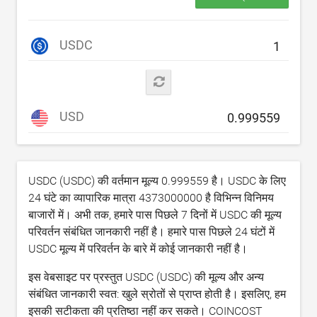
USDC
USD
USDC (USDC) की वर्तमान मूल्य
0.999559
है। USDC के लिए
24 घंटे का व्यापारिक मात्रा
4373000000
है विभिन्न विनिमय
बाजारों में। अभी तक, हमारे पास पिछले 7 दिनों में USDC की मूल्य
परिवर्तन संबंधित जानकारी नहीं है। हमारे पास पिछले 24 घंटों में
USDC मूल्य में परिवर्तन के बारे में कोई जानकारी नहीं है।
इस वेबसाइट पर प्रस्तुत USDC (USDC) की मूल्य और अन्य
संबंधित जानकारी स्वत: खुले स्रोतों से प्राप्त होती है। इसलिए, हम
इसकी सटीकता की प्रतिष्ठा नहीं कर सकते। COINCOST