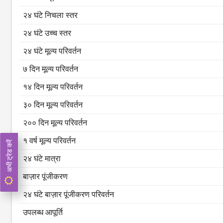
२४ घंटे निचला स्तर
२४ घंटे उच्च स्तर
२४ घंटे मूल्य परिवर्तन
७ दिन मूल्य परिवर्तन
१४ दिन मूल्य परिवर्तन
३० दिन मूल्य परिवर्तन
२०० दिन मूल्य परिवर्तन
१ वर्ष मूल्य परिवर्तन
अभी ट्रेड करें
२४ घंटे मात्रा
बाज़ार पूंजीकरण
२४ घंटे बाज़ार पूंजीकरण परिवर्तन
उपलब्ध आपूर्ति