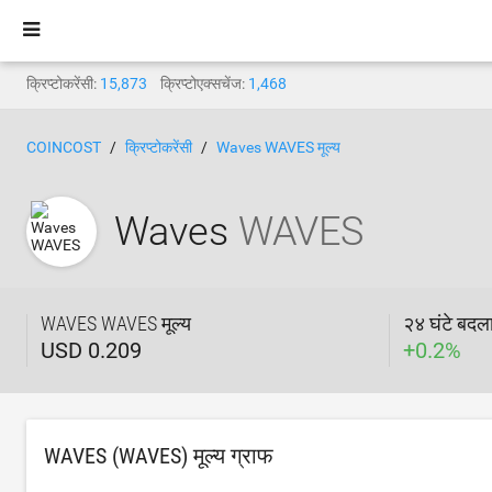
क्रिप्टोकरेंसी:
15,873
क्रिप्टोएक्सचेंज:
1,468
COINCOST
क्रिप्टोकरेंसी
Waves WAVES मूल्य
Waves
WAVES
WAVES WAVES मूल्य
२४ घंटे बदल
USD 0.209
+
0.2
%
WAVES (WAVES) मूल्य ग्राफ