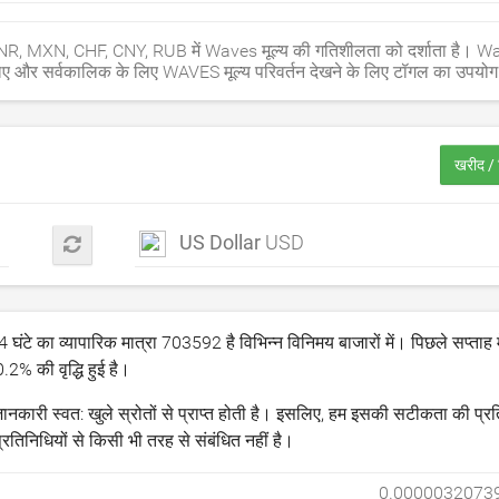
, MXN, CHF, CNY, RUB में Waves मूल्य की गतिशीलता को दर्शाता है। 
िए और सर्वकालिक के लिए WAVES मूल्य परिवर्तन देखने के लिए टॉगल का उपयोग
खरीद /
US Dollar
USD
ंटे का व्यापारिक मात्रा
703592
है विभिन्न विनिमय बाजारों में। पिछले सप्ताह
0.2
% की वृद्धि हुई है।
ारी स्वत: खुले स्रोतों से प्राप्त होती है। इसलिए, हम इसकी सटीकता की प्रति
निधियों से किसी भी तरह से संबंधित नहीं है।
0.0000032073