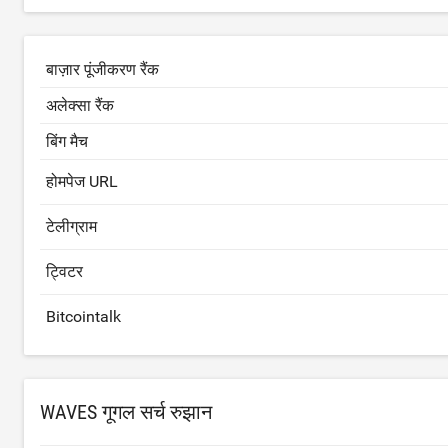
बाज़ार पूंजीकरण रैंक
अलेक्सा रैंक
बिंग मैच
होमपेज URL
टेलीग्राम
ट्विटर
Bitcointalk
WAVES गूगल सर्च रुझान