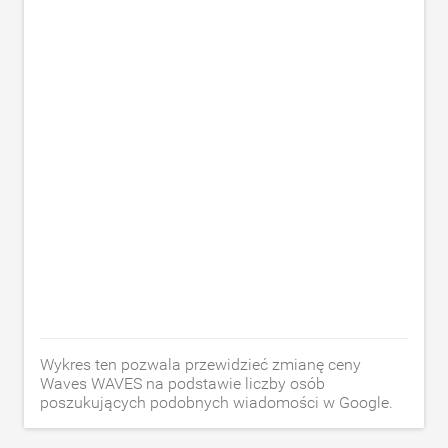
Wykres ten pozwala przewidzieć zmianę ceny
Waves WAVES na podstawie liczby osób
poszukujących podobnych wiadomości w Google.