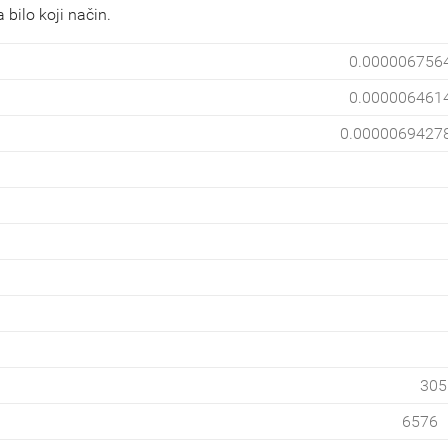
 bilo koji način.
0.000006756
0.000006461
0.0000069427
305
6576