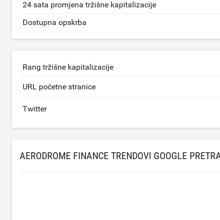
24 sata promjena tržišne kapitalizacije
Dostupna opskrba
Rang tržišne kapitalizacije
URL početne stranice
Twitter
AERODROME FINANCE TRENDOVI GOOGLE PRETR