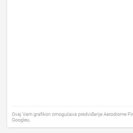
Ovaj Vam grafikon omogućava predviđanje Aerodrome Finan
Googleu.