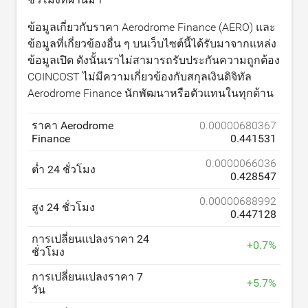
ข้อมูลเกี่ยวกับราคา Aerodrome Finance (AERO) และ
ข้อมูลที่เกี่ยวข้องอื่น ๆ บนเว็บไซต์นี้ได้รับมาจากแหล่ง
ข้อมูลเปิด ดังนั้นเราไม่สามารถรับประกันความถูกต้อง
COINCOST ไม่มีความเกี่ยวข้องกับสกุลเงินดิจิทัล
Aerodrome Finance นักพัฒนาหรือตัวแทนในทุกด้าน
ราคา Aerodrome
0.00000680367
Finance
0.441531
0.0000066036
ต่ำ 24 ชั่วโมง
0.428547
0.00000688992
สูง 24 ชั่วโมง
0.447128
การเปลี่ยนแปลงราคา 24
+
0.7
%
ชั่วโมง
การเปลี่ยนแปลงราคา 7
+
5.7
%
วัน