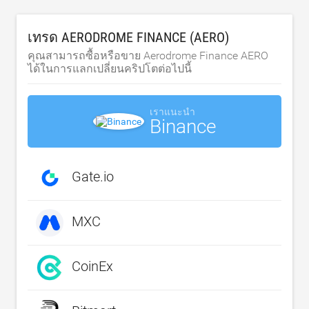
เทรด AERODROME FINANCE (AERO)
คุณสามารถซื้อหรือขาย Aerodrome Finance AERO
ได้ในการแลกเปลี่ยนคริปโตต่อไปนี้
เราแนะนำ
Binance
Gate.io
MXC
CoinEx