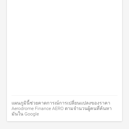
แผนภูมินี้ช่วยคาดการณ์การเปลี่ยนแปลงของราคา
Aerodrome Finance AERO ตามจำนวนผู้คนที่ค้นหา
มันใน Google