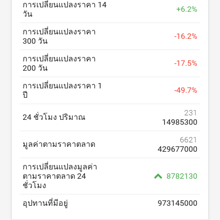
การเปลี่ยนแปลงราคา 14
+
6.2
%
วัน
การเปลี่ยนแปลงราคา
-
16.2
%
300 วัน
การเปลี่ยนแปลงราคา
-
17.5
%
200 วัน
การเปลี่ยนแปลงราคา 1
-
49.7
%
ปี
231
24 ชั่วโมง ปริมาณ
14985300
6621
มูลค่าตามราคาตลาด
429677000
การเปลี่ยนแปลงมูลค่า
ตามราคาตลาด 24
8782130
ชั่วโมง
อุปทานที่มีอยู่
973145000