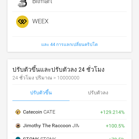
Bitmart
WEEX
และ 44 การแลกเปลี่ยนคริปโต
ปรับตัวขึ้นและปรับตัวลง 24 ชั่วโมง
24 ชั่วโมง ปริมาณ >
10000000
ปรับตัวขึ้น
ปรับตัวลง
Catecoin
CATE
+
129.214
%
Jimothy The Raccoon
JIMOTHY
+
100.5
%