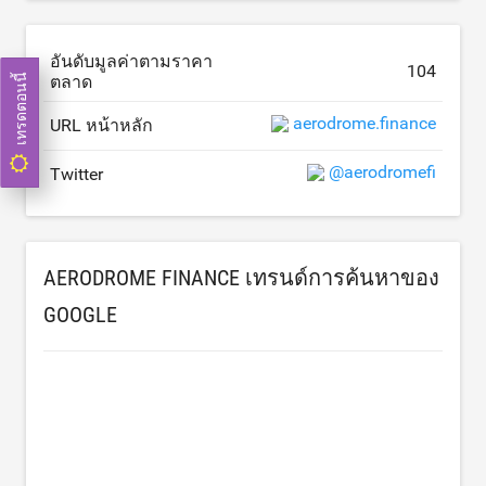
อันดับมูลค่าตามราคา
104
ตลาด
เทรดตอนนี้
aerodrome.finance
URL หน้าหลัก
@aerodromefi
Twitter
AERODROME FINANCE เทรนด์การค้นหาของ
GOOGLE