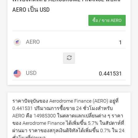
AERO เป็น
USD
ซื้อ / ขาย AERO
AERO
USD
ราคาปัจจุบันของ Aerodrome Finance (AERO) อยู่ที่
0.441531
ปริมาณการซื้อขาย 24 ชั่วโมงสำหรับ
AERO คือ
14985300
ในตลาดแลกเปลี่ยนต่าง ๆ ราคา
ของ Aerodrome Finance ได้เพิ่มขึ้น
5.7
% ในสัปดาห์ที่
ผ่านมา ราคาของสกุลเงินดิจิทัลได้เพิ่มขึ้น
0.7
% ใน 24
ชั่วโมงที่ผ่านมา