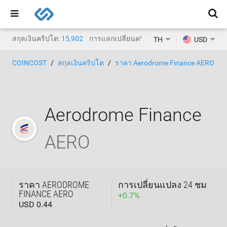
สกุลเงินคริปโต:
15,902
การแลกเปลี่ยนคริปโต:
1,468
TH
USD
COINCOST
สกุลเงินคริปโต
ราคา Aerodrome Finance AERO
Aerodrome Finance
AERO
ราคา AERODROME
การเปลี่ยนแปลง 24 ชม
FINANCE AERO
+
0.7
%
USD 0.44