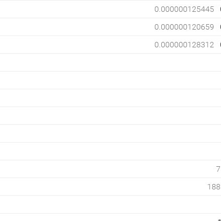
0.000000125445
0.000000120659
0.000000128312
7
188