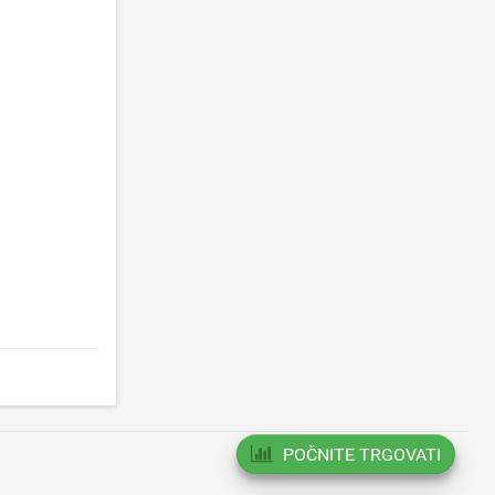
POČNITE TRGOVATI