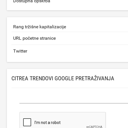
Dostupna opskrba
Rang tržišne kapitalizacije
URL početne stranice
Twitter
CITREA TRENDOVI GOOGLE PRETRAŽIVANJA