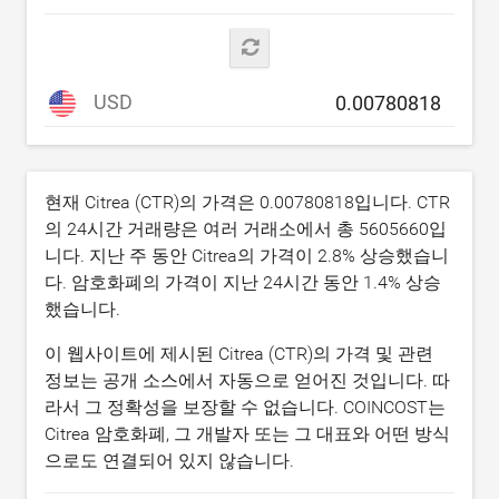
USD
현재 Citrea (CTR)의 가격은
0.00780818
입니다. CTR
의 24시간 거래량은 여러 거래소에서 총
5605660
입
니다. 지난 주 동안 Citrea의 가격이
2.8
% 상승했습니
다. 암호화폐의 가격이 지난 24시간 동안
1.4
% 상승
했습니다.
이 웹사이트에 제시된 Citrea (CTR)의 가격 및 관련
정보는 공개 소스에서 자동으로 얻어진 것입니다. 따
라서 그 정확성을 보장할 수 없습니다. COINCOST는
Citrea 암호화폐, 그 개발자 또는 그 대표와 어떤 방식
으로도 연결되어 있지 않습니다.