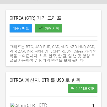
CITREA (CTR) 가격 그래프
매수 / 매도
거래 시작
그래프는 BTC, USD, EUR, CAD, AUD, NZD, HKD, SGD,
PHP, ZAR, INR, MXN, CHF, CNY, RUB의 Citrea 가격 역
학을 보여줍니다. 하루, 한주, 한 달, 일 년 및 항상 토
글을 사용하여 CTR 가격 변경을 보게 됩니다.
CITREA 계산자. CTR 를
USD
로 변환
매수 / 매도 CTR
CTR