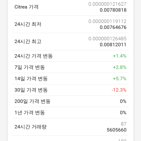
0.000000121627
Citrea 가격
0.00780818
0.000000119112
24시간 최저
0.00764676
0.000000126485
24시간 최고
0.00812011
24시간 가격 변동
+
1.4
%
7일 가격 변동
+
2.8
%
14일 가격 변동
+
5.7
%
30일 가격 변동
-
12.3
%
200일 가격 변동
0
%
1년 가격 변동
0
%
87
24시간 거래량
5605660