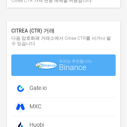
Citrea CTR 가격 변동 예측을 허용합니다.
CITREA (CTR) 거래
다음 암호화폐 거래소에서 Citrea CTR를 사거나 팔
수 있습니다
우리는 추천합니다
Binance
Gate.io
MXC
Huobi