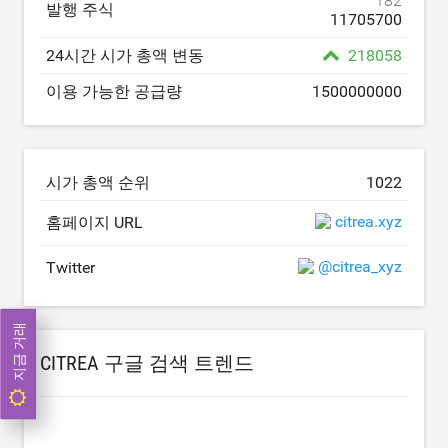
182
발행 주식
11705700
24시간 시가 총액 변동
218058
이용 가능한 공급량
1500000000
시가 총액 순위
1022
citrea.xyz
홈페이지 URL
@citrea_xyz
Twitter
지금 거래
CITREA 구글 검색 트렌드