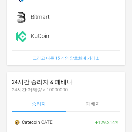
Bitmart
KuCoin
그리고 다른 15 개의 암호화폐 거래소
24시간 승리자 & 패배나
24시간 거래량 >
10000000
승리자
패배자
Catecoin
CATE
+
129.214
%