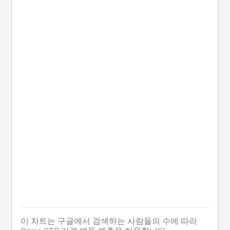
이 차트는 구글에서 검색하는 사람들의 수에 따라