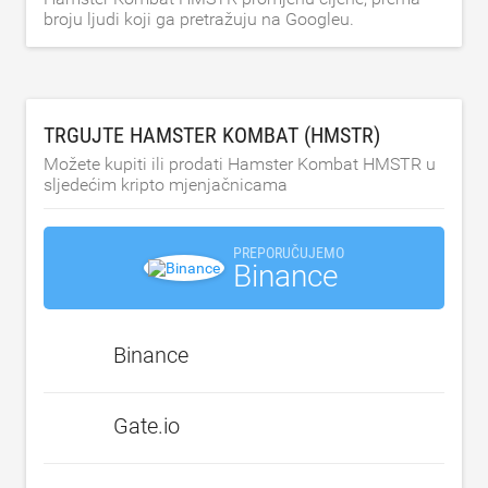
broju ljudi koji ga pretražuju na Googleu.
TRGUJTE HAMSTER KOMBAT (HMSTR)
Možete kupiti ili prodati Hamster Kombat HMSTR u
sljedećim kripto mjenjačnicama
PREPORUČUJEMO
Binance
Binance
Gate.io