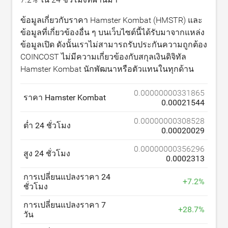
ข้อมูลเกี่ยวกับราคา Hamster Kombat (HMSTR) และ
ข้อมูลที่เกี่ยวข้องอื่น ๆ บนเว็บไซต์นี้ได้รับมาจากแหล่ง
ข้อมูลเปิด ดังนั้นเราไม่สามารถรับประกันความถูกต้อง
COINCOST ไม่มีความเกี่ยวข้องกับสกุลเงินดิจิทัล
Hamster Kombat นักพัฒนาหรือตัวแทนในทุกด้าน
0.00000000331865
ราคา Hamster Kombat
0.00021544
0.00000000308528
ต่ำ 24 ชั่วโมง
0.00020029
0.00000000356296
สูง 24 ชั่วโมง
0.0002313
การเปลี่ยนแปลงราคา 24
+
7.2
%
ชั่วโมง
การเปลี่ยนแปลงราคา 7
+
28.7
%
วัน