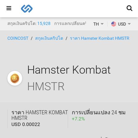
สกุลเงินคริปโต:
15,928
การแลกเปลี่ยนคริปโต:
1,471
TH
USD
COINCOST
สกุลเงินคริปโต
ราคา Hamster Kombat HMSTR
Hamster Kombat
HMSTR
ราคา HAMSTER KOMBAT
การเปลี่ยนแปลง 24 ชม
HMSTR
+
7.2
%
USD 0.00022