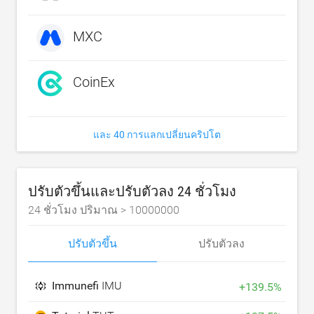
MXC
CoinEx
และ 40 การแลกเปลี่ยนคริปโต
ปรับตัวขึ้นและปรับตัวลง 24 ชั่วโมง
24 ชั่วโมง ปริมาณ >
10000000
ปรับตัวขึ้น
ปรับตัวลง
Immunefi
IMU
+
139.5
%