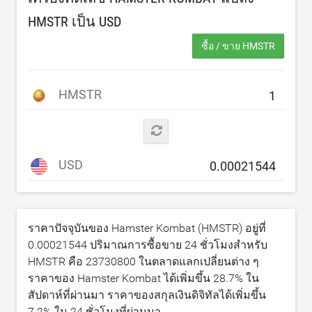
HMSTR เป็น
USD
ซื้อ / ขาย HMSTR
HMSTR
USD
ราคาปัจจุบันของ Hamster Kombat (HMSTR) อยู่ที่
0.00021544
ปริมาณการซื้อขาย 24 ชั่วโมงสำหรับ
HMSTR คือ
23730800
ในตลาดแลกเปลี่ยนต่าง ๆ
ราคาของ Hamster Kombat ได้เพิ่มขึ้น
28.7
% ใน
สัปดาห์ที่ผ่านมา ราคาของสกุลเงินดิจิทัลได้เพิ่มขึ้น
7.2
% ใน 24 ชั่วโมงที่ผ่านมา