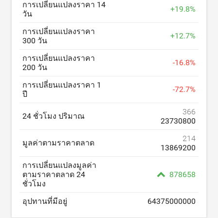
การเปลี่ยนแปลงราคา 14
+
19.8
%
วัน
การเปลี่ยนแปลงราคา
+
12.7
%
300 วัน
การเปลี่ยนแปลงราคา
-
16.8
%
200 วัน
การเปลี่ยนแปลงราคา 1
-
72.7
%
ปี
366
24 ชั่วโมง ปริมาณ
23730800
214
มูลค่าตามราคาตลาด
13869200
การเปลี่ยนแปลงมูลค่า
ตามราคาตลาด 24
878658
ชั่วโมง
อุปทานที่มีอยู่
64375000000