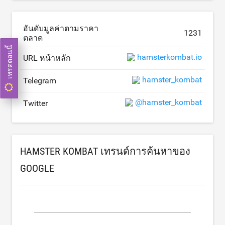
อันดับมูลค่าตามราคา
1231
ตลาด
เทรดตอนนี้
hamsterkombat.io
URL หน้าหลัก
hamster_kombat
Telegram
@hamster_kombat
Twitter
HAMSTER KOMBAT เทรนด์การค้นหาของ
GOOGLE