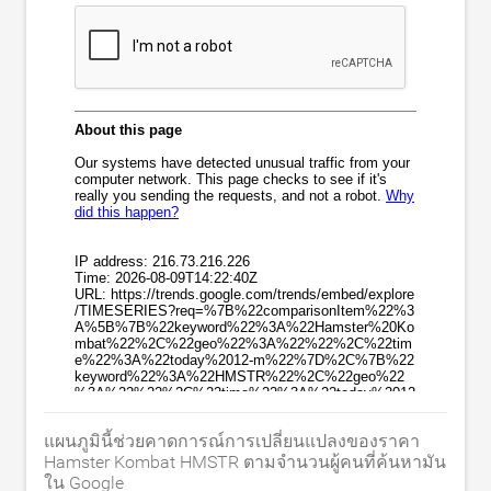
แผนภูมินี้ช่วยคาดการณ์การเปลี่ยนแปลงของราคา
Hamster Kombat HMSTR ตามจำนวนผู้คนที่ค้นหามัน
ใน Google