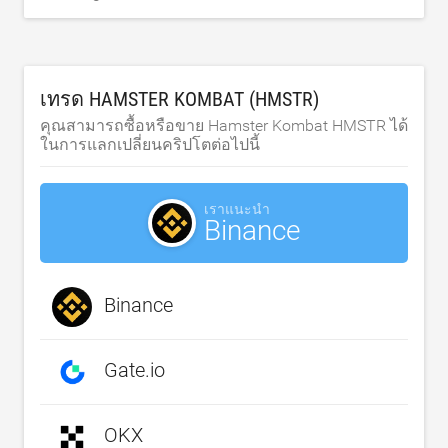
เทรด HAMSTER KOMBAT (HMSTR)
คุณสามารถซื้อหรือขาย Hamster Kombat HMSTR ได้
ในการแลกเปลี่ยนคริปโตต่อไปนี้
เราแนะนำ
Binance
Binance
Gate.io
OKX