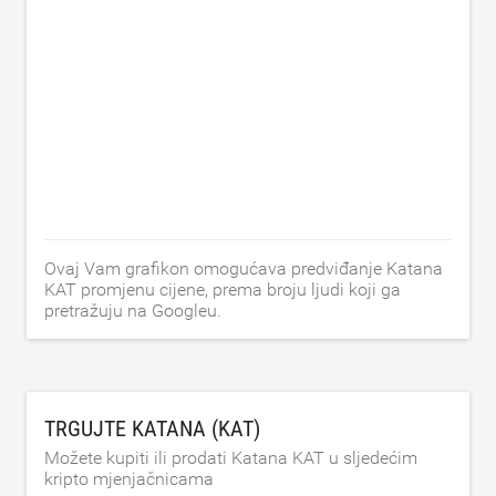
Ovaj Vam grafikon omogućava predviđanje Katana
KAT promjenu cijene, prema broju ljudi koji ga
pretražuju na Googleu.
TRGUJTE KATANA (KAT)
Možete kupiti ili prodati Katana KAT u sljedećim
kripto mjenjačnicama