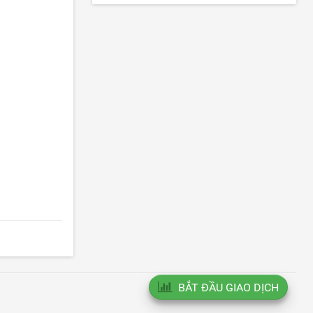
BẮT ĐẦU GIAO DỊCH