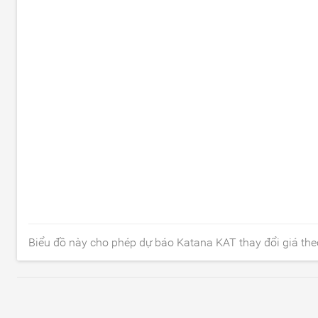
Biểu đồ này cho phép dự báo Katana KAT thay đổi giá the