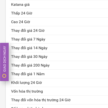
Katana giá
Thấp 24 Giờ
Cao 24 Giờ
Thay đổi giá 24 Giờ
Thay đổi giá 7 Ngày
Thay đổi giá 14 Ngày
GIAO DỊCH NGAY
Thay đổi giá 30 Ngày
Thay đổi giá 200 Ngày
Thay đổi giá 1 Năm
Khối lượng 24 Giờ
Vốn hóa thị trường
Thay đổi vốn hóa thị trường 24 Giờ