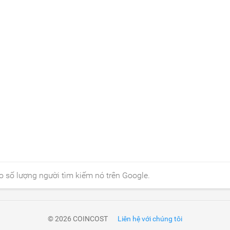
o số lượng người tìm kiếm nó trên Google.
© 2026 COINCOST
Liên hệ với chúng tôi