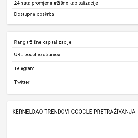
24 sata promjena tržišne kapitalizacije
Dostupna opskrba
Rang tržišne kapitalizacije
URL početne stranice
Telegram
Twitter
KERNELDAO TRENDOVI GOOGLE PRETRAŽIVANJA