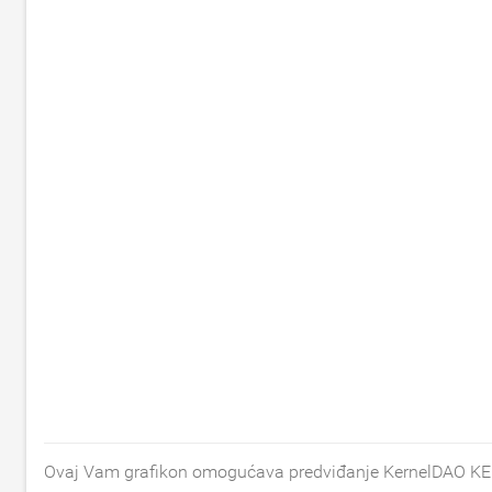
Ovaj Vam grafikon omogućava predviđanje KernelDAO KERNE