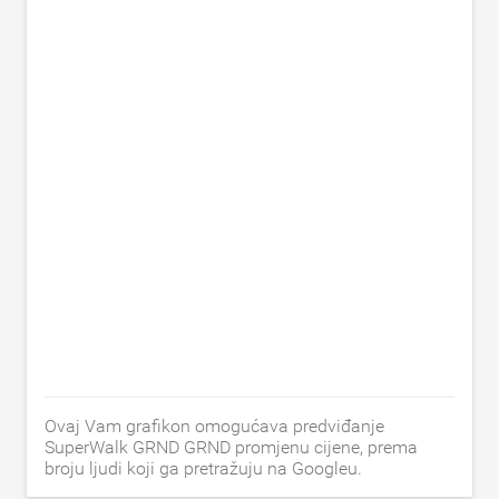
Ovaj Vam grafikon omogućava predviđanje
SuperWalk GRND GRND promjenu cijene, prema
broju ljudi koji ga pretražuju na Googleu.