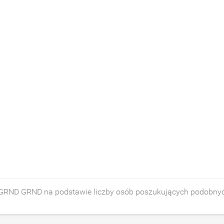
 GRND GRND na podstawie liczby osób poszukujących podobny