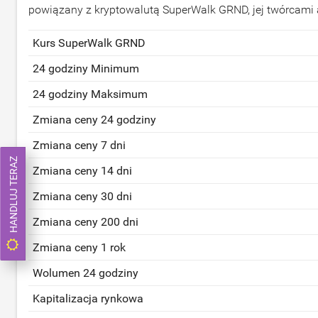
powiązany z kryptowalutą SuperWalk GRND, jej twórcami 
Kurs SuperWalk GRND
24 godziny Minimum
24 godziny Maksimum
Zmiana ceny 24 godziny
Zmiana ceny 7 dni
HANDLUJ TERAZ
Zmiana ceny 14 dni
Zmiana ceny 30 dni
Zmiana ceny 200 dni
Zmiana ceny 1 rok
Wolumen 24 godziny
Kapitalizacja rynkowa