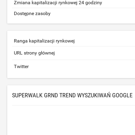
Zmiana kapitalizacji rynkowej 24 godziny
Dostępne zasoby
Ranga kapitalizacji rynkowej
URL strony głównej
Twitter
SUPERWALK GRND TREND WYSZUKIWAŃ GOOGLE