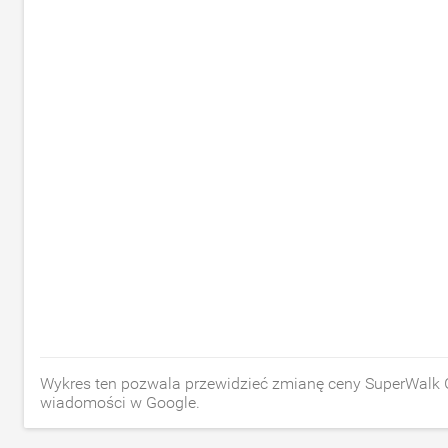
Wykres ten pozwala przewidzieć zmianę ceny SuperWalk
wiadomości w Google.