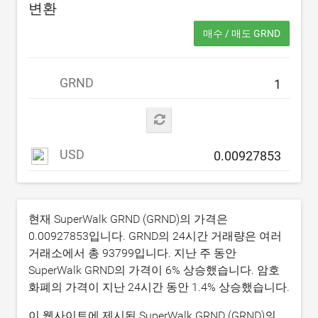
변환
매수 / 매도 GRND
GRND
USD
현재 SuperWalk GRND (GRND)의 가격은
0.00927853
입니다. GRND의 24시간 거래량은 여러
거래소에서 총
93799
입니다. 지난 주 동안
SuperWalk GRND의 가격이
6
% 상승했습니다. 암호
화폐의 가격이 지난 24시간 동안
1.4
% 상승했습니다.
이 웹사이트에 제시된 SuperWalk GRND (GRND)의