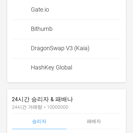
Gate.io
Bithumb
DragonSwap V3 (Kaia)
HashKey Global
24시간 승리자 & 패배나
24시간 거래량 >
10000000
승리자
패배자