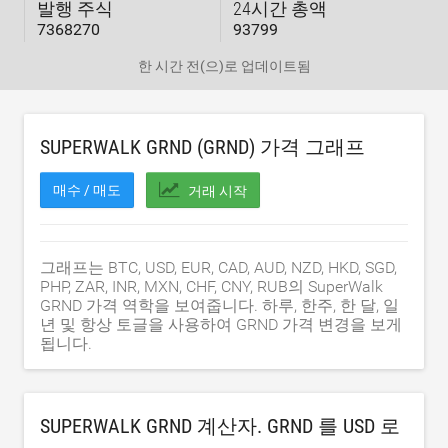
발행 주식
24시간 총액
7368270
93799
한 시간 전
(으)로 업데이트됨
SUPERWALK GRND (GRND) 가격 그래프
매수 / 매도
거래 시작
그래프는 BTC, USD, EUR, CAD, AUD, NZD, HKD, SGD,
PHP, ZAR, INR, MXN, CHF, CNY, RUB의 SuperWalk
GRND 가격 역학을 보여줍니다. 하루, 한주, 한 달, 일
년 및 항상 토글을 사용하여 GRND 가격 변경을 보게
됩니다.
SUPERWALK GRND 계산자. GRND 를
USD
로