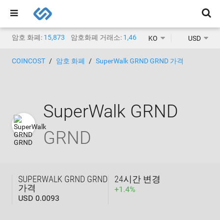
암호 화폐:
15,873
암호화폐 거래소:
1,468
KO
USD
COINCOST
암호 화폐
SuperWalk GRND GRND 가격
SuperWalk GRND
GRND
SUPERWALK GRND GRND
24시간 변경
가격
+
1.4
%
USD 0.0093