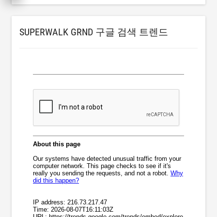
SUPERWALK GRND 구글 검색 트렌드