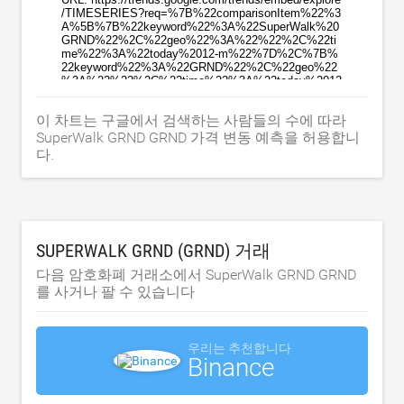
이 차트는 구글에서 검색하는 사람들의 수에 따라
SuperWalk GRND GRND 가격 변동 예측을 허용합니
다.
SUPERWALK GRND (GRND) 거래
다음 암호화폐 거래소에서 SuperWalk GRND GRND
를 사거나 팔 수 있습니다
우리는 추천합니다
Binance