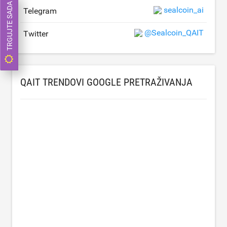
TRGUJTE SADA
sealcoin_ai
Telegram
@Sealcoin_QAIT
Twitter
QAIT TRENDOVI GOOGLE PRETRAŽIVANJA