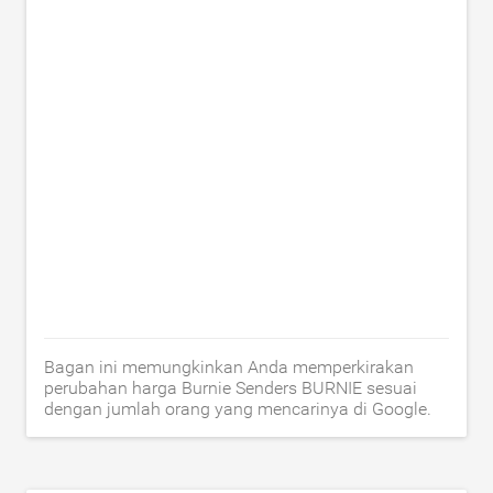
Bagan ini memungkinkan Anda memperkirakan
perubahan harga Burnie Senders BURNIE sesuai
dengan jumlah orang yang mencarinya di Google.