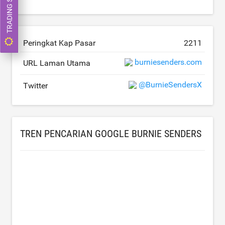
Peringkat Kap Pasar
2211
burniesenders.com
URL Laman Utama
@BurnieSendersX
Twitter
TREN PENCARIAN GOOGLE BURNIE SENDERS