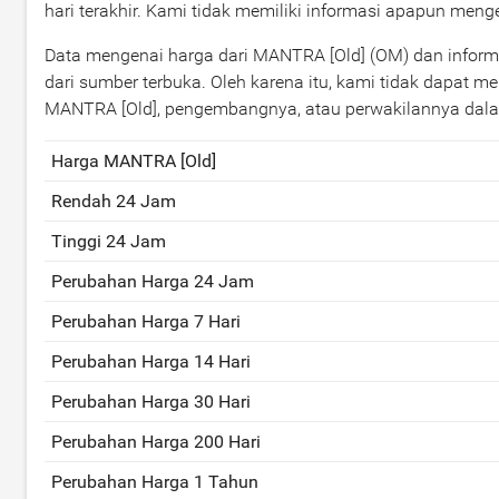
hari terakhir. Kami tidak memiliki informasi apapun men
Data mengenai harga dari MANTRA [Old] (OM) dan informasi
dari sumber terbuka. Oleh karena itu, kami tidak dapat m
MANTRA [Old], pengembangnya, atau perwakilannya dal
Harga MANTRA [Old]
Rendah 24 Jam
Tinggi 24 Jam
Perubahan Harga 24 Jam
Perubahan Harga 7 Hari
Perubahan Harga 14 Hari
Perubahan Harga 30 Hari
Perubahan Harga 200 Hari
Perubahan Harga 1 Tahun