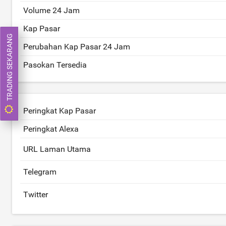
Volume 24 Jam
Kap Pasar
TRADING SEKARANG
Perubahan Kap Pasar 24 Jam
Pasokan Tersedia
Peringkat Kap Pasar
Peringkat Alexa
URL Laman Utama
Telegram
Twitter