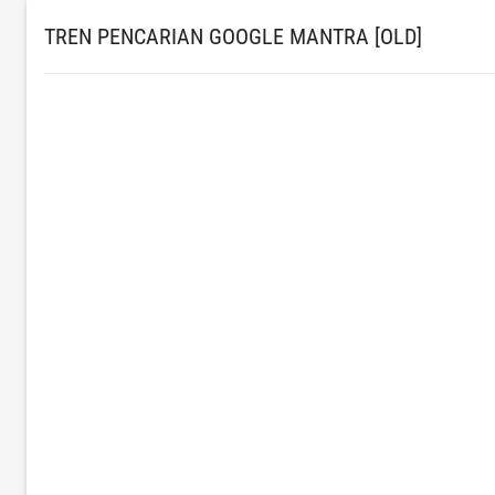
TREN PENCARIAN GOOGLE MANTRA [OLD]