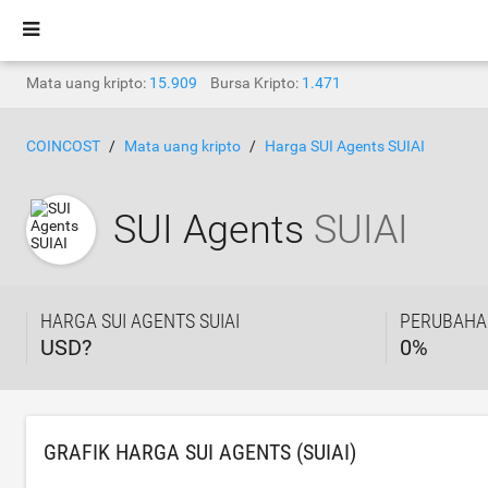
Mata uang kripto:
15.909
Bursa Kripto:
1.471
COINCOST
Mata uang kripto
Harga SUI Agents SUIAI
SUI Agents
SUIAI
HARGA SUI AGENTS SUIAI
PERUBAHA
USD?
0
%
GRAFIK HARGA SUI AGENTS (SUIAI)