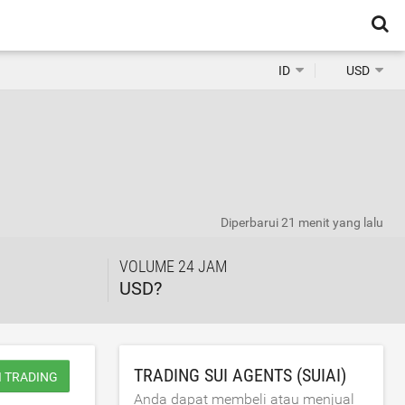
ID
USD
Diperbarui
21 menit yang lalu
VOLUME 24 JAM
USD?
TRADING SUI AGENTS (SUIAI)
I TRADING
Anda dapat membeli atau menjual