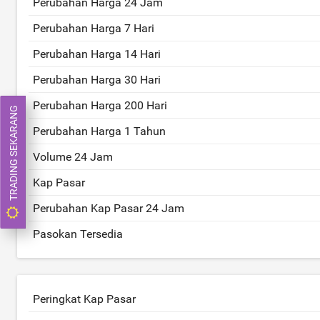
Perubahan Harga 24 Jam
Perubahan Harga 7 Hari
Perubahan Harga 14 Hari
Perubahan Harga 30 Hari
Perubahan Harga 200 Hari
TRADING SEKARANG
Perubahan Harga 1 Tahun
Volume 24 Jam
Kap Pasar
Perubahan Kap Pasar 24 Jam
Pasokan Tersedia
Peringkat Kap Pasar