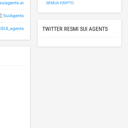
suiagents.ai
SEMUA KRIPTO
SuiAgents
TWITTER RESMI SUI AGENTS
SUI_agents