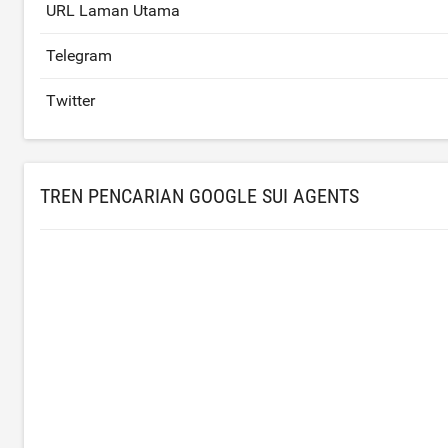
URL Laman Utama
Telegram
Twitter
TREN PENCARIAN GOOGLE SUI AGENTS