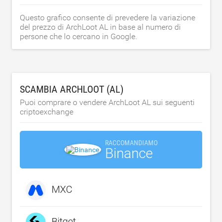
Questo grafico consente di prevedere la variazione
del prezzo di ArchLoot AL in base al numero di
persone che lo cercano in Google.
SCAMBIA ARCHLOOT (AL)
Puoi comprare o vendere ArchLoot AL sui seguenti
criptoexchange
RACCOMANDIAMO
Binance
MXC
Bitget