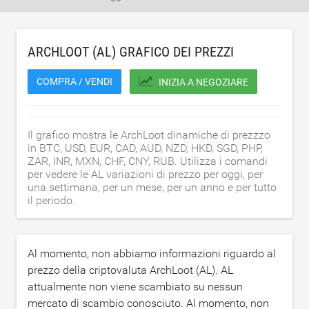
ARCHLOOT (AL) GRAFICO DEI PREZZI
COMPRA / VENDI
INIZIA A NEGOZIARE
Il grafico mostra le ArchLoot dinamiche di prezzzo
in BTC, USD, EUR, CAD, AUD, NZD, HKD, SGD, PHP,
ZAR, INR, MXN, CHF, CNY, RUB. Utilizza i comandi
per vedere le AL variazioni di prezzo per oggi, per
una settimana, per un mese, per un anno e per tutto
il periodo.
Al momento, non abbiamo informazioni riguardo al
prezzo della criptovaluta ArchLoot (AL). AL
attualmente non viene scambiato su nessun
mercato di scambio conosciuto. Al momento, non