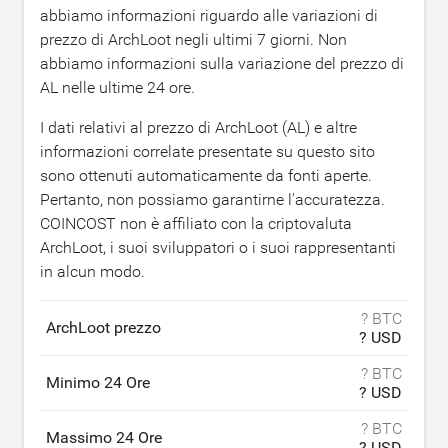
abbiamo informazioni riguardo alle variazioni di
prezzo di ArchLoot negli ultimi 7 giorni. Non
abbiamo informazioni sulla variazione del prezzo di
AL nelle ultime 24 ore.
I dati relativi al prezzo di ArchLoot (AL) e altre
informazioni correlate presentate su questo sito
sono ottenuti automaticamente da fonti aperte.
Pertanto, non possiamo garantirne l'accuratezza.
COINCOST non è affiliato con la criptovaluta
ArchLoot, i suoi sviluppatori o i suoi rappresentanti
in alcun modo.
? BTC
ArchLoot prezzo
? USD
? BTC
Minimo 24 Ore
? USD
? BTC
Massimo 24 Ore
? USD