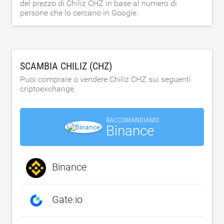
del prezzo di Chiliz CHZ in base al numero di
persone che lo cercano in Google.
SCAMBIA CHILIZ (CHZ)
Puoi comprare o vendere Chiliz CHZ sui seguenti
criptoexchange
RACCOMANDIAMO
Binance
Binance
Gate.io