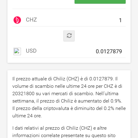
CHZ
USD
Il prezzo attuale di Chiliz (CHZ) è di
0.0127879
. Il
volume di scambio nelle ultime 24 ore per CHZ è di
20321800
su vari mercati di scambio. Nell'ultima
settimana, il prezzo di Chiliz è aumentato del
0.9
%.
Il prezzo della criptovaluta è diminuito del
0.2
% nelle
ultime 24 ore.
I dati relativi al prezzo di Chiliz (CHZ) e altre
informazioni correlate presentate su questo sito