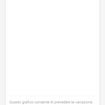
Questo grafico consente di prevedere la variazione