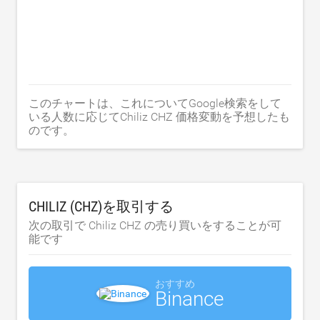
このチャートは、これについてGoogle検索をして
いる人数に応じてChiliz CHZ 価格変動を予想したも
のです。
CHILIZ (CHZ)を取引する
次の取引で Chiliz CHZ の売り買いをすることが可
能です
おすすめ
Binance