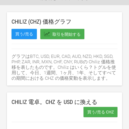
CHILIZ (CHZ) 価格グラフ
買う/売る
取引を開始する
グラフはBTC, USD, EUR, CAD, AUD, NZD, HKD, SGD,
PHP, ZAR, INR, MXN, CHF, CNY, RUBの Chiliz 価格推
移を表したものです。Chiliz はいくら？トグルを使
用して、今日、1週間、1ヶ月、1年、そしてすべて
の期間における CHZ の価格変動を表示します。
CHILIZ 電卓。CHZ を
USD
に換える
買う/売る CHZ