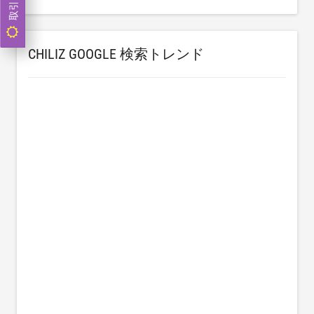
CHILIZ GOOGLE 検索トレンド