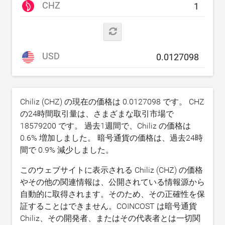
CHZ
USD
Chiliz (CHZ) の現在の価格は
0.0127098
です。 CHZ
の24時間取引量は、さまざまな取引市場で
18579200
です。 過去1週間で、Chiliz の価格は
0.6
% 増加しました。 暗号通貨の価格は、過去24時
間で
0.9
% 減少しました。
このウェブサイトに表示される Chiliz (CHZ) の価格
やその他の関連情報は、公開されている情報源から
自動的に取得されます。そのため、その正確性を保
証することはできません。COINCOST は暗号通貨
Chiliz、その開発者、またはその代表者とは一切関