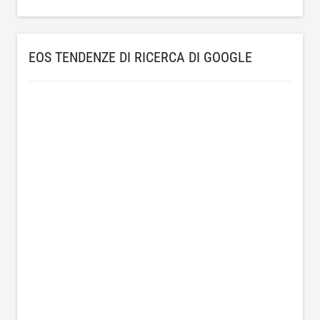
EOS TENDENZE DI RICERCA DI GOOGLE