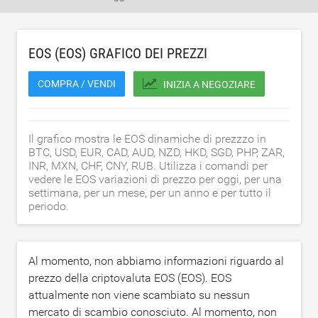
EOS (EOS) GRAFICO DEI PREZZI
COMPRA / VENDI
INIZIA A NEGOZIARE
Il grafico mostra le EOS dinamiche di prezzzo in
BTC, USD, EUR, CAD, AUD, NZD, HKD, SGD, PHP, ZAR,
INR, MXN, CHF, CNY, RUB. Utilizza i comandi per
vedere le EOS variazioni di prezzo per oggi, per una
settimana, per un mese, per un anno e per tutto il
periodo.
Al momento, non abbiamo informazioni riguardo al
prezzo della criptovaluta EOS (EOS). EOS
attualmente non viene scambiato su nessun
mercato di scambio conosciuto. Al momento, non