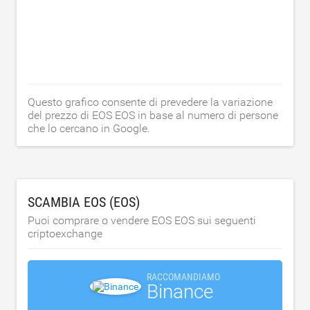
Questo grafico consente di prevedere la variazione
del prezzo di EOS EOS in base al numero di persone
che lo cercano in Google.
SCAMBIA EOS (EOS)
Puoi comprare o vendere EOS EOS sui seguenti
criptoexchange
RACCOMANDIAMO
Binance