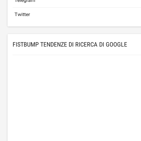
Telegram
Twitter
FISTBUMP TENDENZE DI RICERCA DI GOOGLE