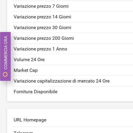
Variazione prezzo 7 Giorni
Variazione prezzo 14 Giorni
Variazione prezzo 30 Giorni
Variazione prezzo 200 Giorni
COMMERCIA ORA
Variazione prezzo 1 Anno
Volume 24 Ore
Market Cap
Variazione capitalizzazione di mercato 24 Ore
Fornitura Disponibile
URL Homepage