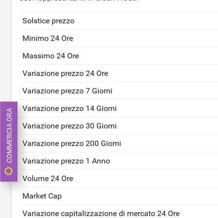
Solstice prezzo
Minimo 24 Ore
Massimo 24 Ore
Variazione prezzo 24 Ore
Variazione prezzo 7 Giorni
Variazione prezzo 14 Giorni
COMMERCIA ORA
Variazione prezzo 30 Giorni
Variazione prezzo 200 Giorni
Variazione prezzo 1 Anno
Volume 24 Ore
Market Cap
Variazione capitalizzazione di mercato 24 Ore