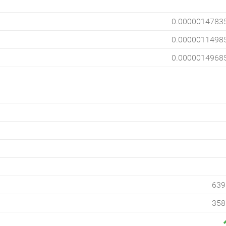
0.0000014783
0.0000011498
0.0000014968
639
358