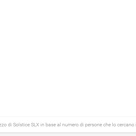
zzo di Solstice SLX in base al numero di persone che lo cercano 