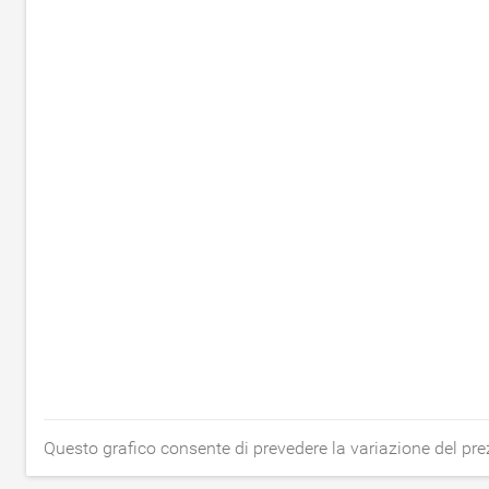
Questo grafico consente di prevedere la variazione del pre