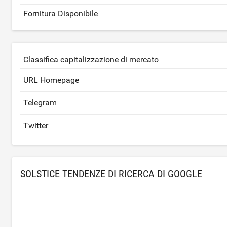
Fornitura Disponibile
Classifica capitalizzazione di mercato
URL Homepage
Telegram
Twitter
SOLSTICE TENDENZE DI RICERCA DI GOOGLE