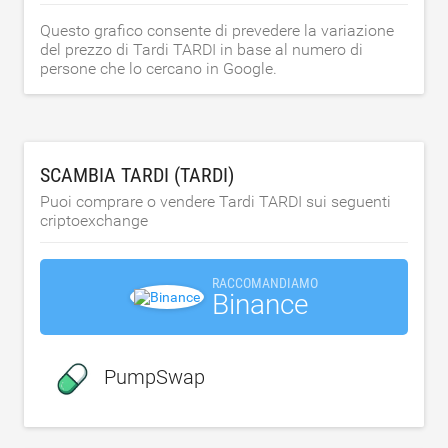
Questo grafico consente di prevedere la variazione
del prezzo di Tardi TARDI in base al numero di
persone che lo cercano in Google.
SCAMBIA TARDI (TARDI)
Puoi comprare o vendere Tardi TARDI sui seguenti
criptoexchange
RACCOMANDIAMO
Binance
PumpSwap