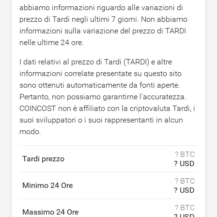
abbiamo informazioni riguardo alle variazioni di
prezzo di Tardi negli ultimi 7 giorni. Non abbiamo
informazioni sulla variazione del prezzo di TARDI
nelle ultime 24 ore.
I dati relativi al prezzo di Tardi (TARDI) e altre
informazioni correlate presentate su questo sito
sono ottenuti automaticamente da fonti aperte.
Pertanto, non possiamo garantirne l'accuratezza.
COINCOST non è affiliato con la criptovaluta Tardi, i
suoi sviluppatori o i suoi rappresentanti in alcun
modo.
? BTC
Tardi prezzo
? USD
? BTC
Minimo 24 Ore
? USD
? BTC
Massimo 24 Ore
? USD