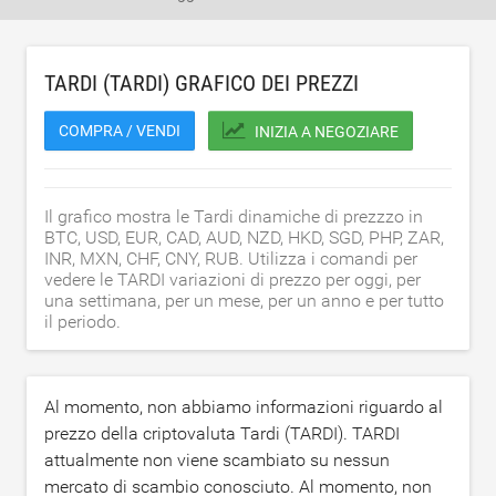
TARDI (TARDI) GRAFICO DEI PREZZI
COMPRA / VENDI
INIZIA A NEGOZIARE
Il grafico mostra le Tardi dinamiche di prezzzo in
BTC, USD, EUR, CAD, AUD, NZD, HKD, SGD, PHP, ZAR,
INR, MXN, CHF, CNY, RUB. Utilizza i comandi per
vedere le TARDI variazioni di prezzo per oggi, per
una settimana, per un mese, per un anno e per tutto
il periodo.
Al momento, non abbiamo informazioni riguardo al
prezzo della criptovaluta Tardi (TARDI). TARDI
attualmente non viene scambiato su nessun
mercato di scambio conosciuto. Al momento, non