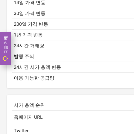
14일 가격 변동
30일 가격 변동
200일 가격 변동
1년 가격 변동
지금 거래
24시간 거래량
발행 주식
24시간 시가 총액 변동
이용 가능한 공급량
시가 총액 순위
홈페이지 URL
Twitter