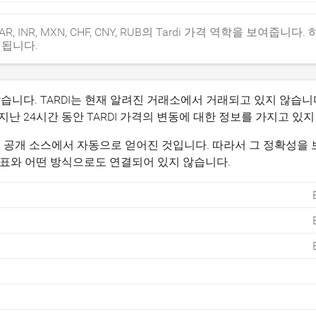
P, ZAR, INR, MXN, CHF, CNY, RUB의 Tardi 가격 역학을 보여줍니다.
 됩니다.
지 않습니다. TARDI는 현재 알려진 거래소에서 거래되고 있지 않습니
 지난 24시간 동안 TARDI 가격의 변동에 대한 정보를 가지고 있
 정보는 공개 소스에서 자동으로 얻어진 것입니다. 따라서 그 정확성을 
 그 대표와 어떤 방식으로도 연결되어 있지 않습니다.