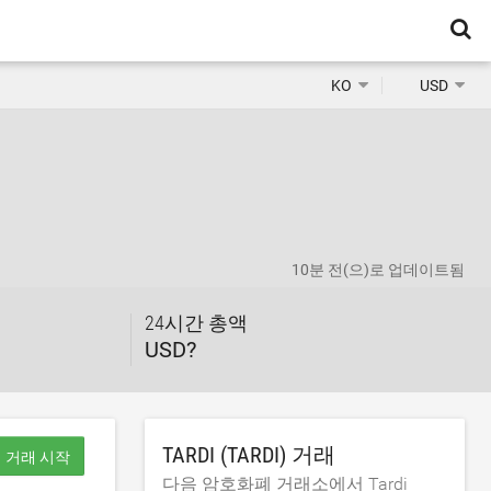
KO
USD
10분 전
(으)로 업데이트됨
24시간 총액
USD?
TARDI (TARDI) 거래
거래 시작
다음 암호화폐 거래소에서 Tardi