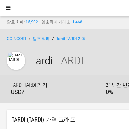
암호 화폐:
15,902
암호화폐 거래소:
1,468
COINCOST
암호 화폐
Tardi TARDI 가격
Tardi
TARDI
TARDI TARDI 가격
24시간 
USD?
0
%
TARDI (TARDI) 가격 그래프