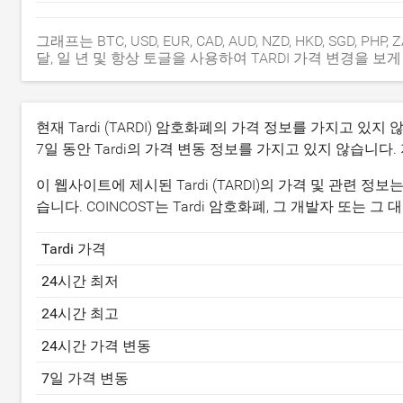
그래프는 BTC, USD, EUR, CAD, AUD, NZD, HKD, SGD, PH
달, 일 년 및 항상 토글을 사용하여 TARDI 가격 변경을 보게
현재 Tardi (TARDI) 암호화폐의 가격 정보를 가지고 있
7일 동안 Tardi의 가격 변동 정보를 가지고 있지 않습니다.
이 웹사이트에 제시된 Tardi (TARDI)의 가격 및 관련
습니다. COINCOST는 Tardi 암호화폐, 그 개발자 또는
Tardi 가격
24시간 최저
24시간 최고
24시간 가격 변동
7일 가격 변동