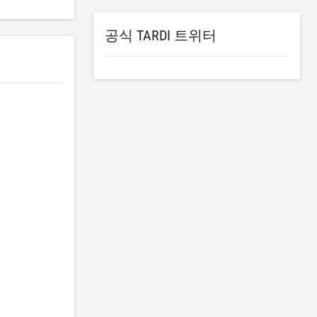
공식 TARDI 트위터