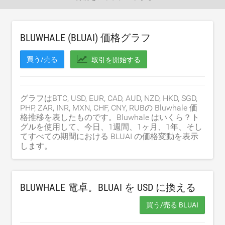
BLUWHALE (BLUAI) 価格グラフ
買う/売る
取引を開始する
グラフはBTC, USD, EUR, CAD, AUD, NZD, HKD, SGD,
PHP, ZAR, INR, MXN, CHF, CNY, RUBの Bluwhale 価
格推移を表したものです。Bluwhale はいくら？ト
グルを使用して、今日、1週間、1ヶ月、1年、そし
てすべての期間における BLUAI の価格変動を表示
します。
BLUWHALE 電卓。BLUAI を
USD
に換える
買う/売る BLUAI