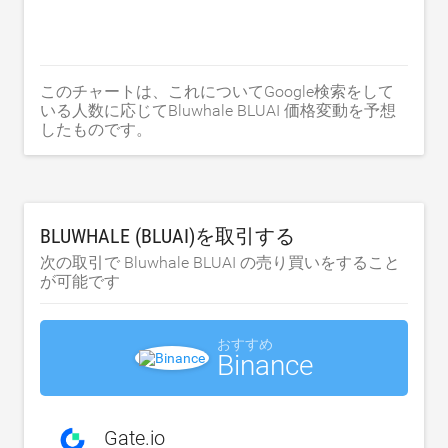
このチャートは、これについてGoogle検索をして
いる人数に応じてBluwhale BLUAI 価格変動を予想
したものです。
BLUWHALE (BLUAI)を取引する
次の取引で Bluwhale BLUAI の売り買いをすること
が可能です
おすすめ
Binance
Gate.io