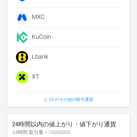
MXC
KuCoin
Lbank
XT
と 12 のその他の暗号通貨
24時間以内の値上がり・値下がり通貨
24時間 取引量 >
10000000