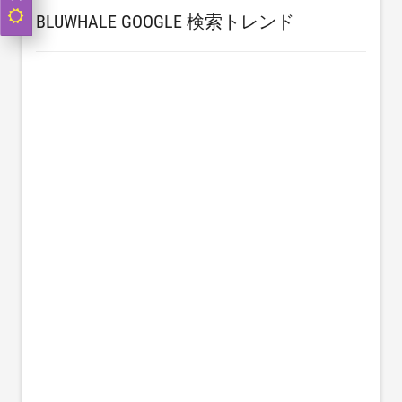
BLUWHALE GOOGLE 検索トレンド