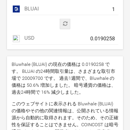
BLUAI
USD
Bluwhale (BLUAI) の現在の価格は
0.0190258
で
す。 BLUAI の24時間取引量は、さまざまな取引市
場で
20009700
です。 過去1週間で、Bluwhale の
価格は
50.6
% 増加しました。 暗号通貨の価格は、
過去24時間で
16
% 減少しました。
このウェブサイトに表示される Bluwhale (BLUAI)
の価格やその他の関連情報は、公開されている情報
源から自動的に取得されます。そのため、その正確
性を保証することはできません。COINCOST は暗号