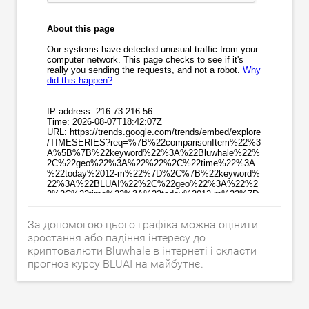
За допомогою цього графіка можна оцінити
зростання або падіння інтересу до
криптовалюти Bluwhale в інтернеті і скласти
прогноз курсу BLUAI на майбутнє.