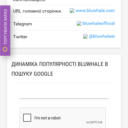
www.bluwhale.com
URL головної сторінки
ТОРГУВАТИ ЗАРАЗ
bluwhaleofficial
Telegram
@bluwhaleai
Twitter
ДИНАМІКА ПОПУЛЯРНОСТІ BLUWHALE В
ПОШУКУ GOOGLE